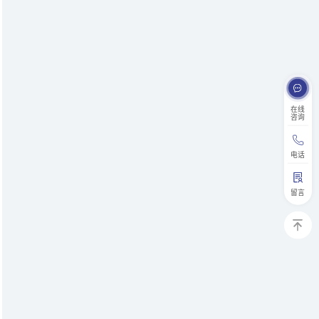
在线
咨询
电话
留言