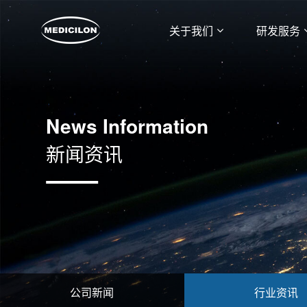
关于我们
研发服务
News Information
新闻资讯
公司新闻
行业资讯