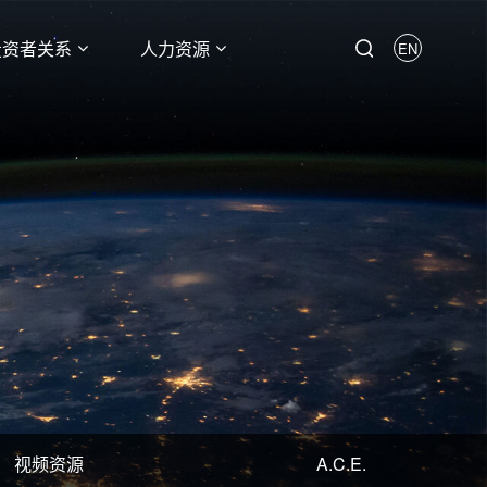
投资者关系
人力资源
EN
视频资源
A.C.E.