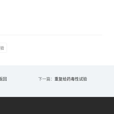
实验
返回
重复给药毒性试验