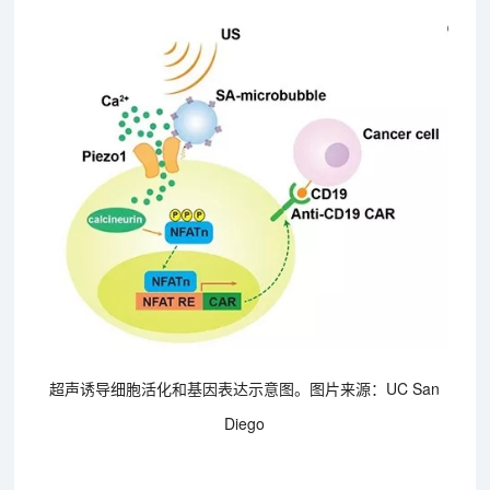
超声诱导细胞活化和基因表达示意图。图片来源：UC San
Diego