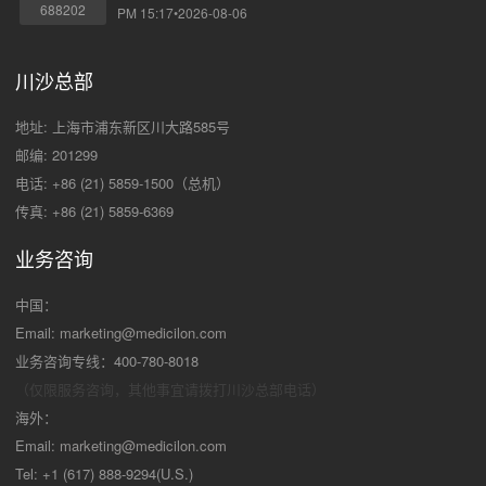
688202
PM 15:17•2026-08-06
川沙总部
地址: 上海市浦东新区川大路585号
邮编: 201299
电话: +86 (21) 5859-1500（总机）
传真: +86 (21) 5859-6369
业务咨询
中国：
Email:
marketing@medicilon.com
业务咨询专线：400-780-8018
（仅限服务咨询，其他事宜请拨打川沙
总部电话）
海外：
Email:
marketing@medicilon.com
Tel: +1 (617) 888-9294(U.S.)