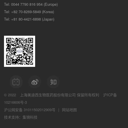
Tel: 0044 7790 816 954 (Europe)
Tel: +82 70-8269-5849 (Korea)
Tel: +81 80-4421-6898 (Japan)
© 2022
上海美迪西生物医药股份有限公司
保留所有权利
沪ICP备
10216606号-3
沪公网安备 31011502012909号
|
网站地图
技术支持：集锦科技