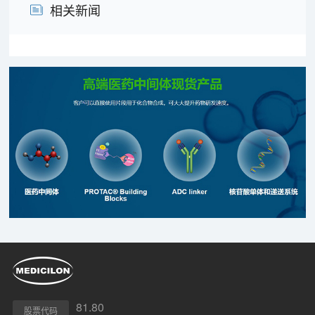
相关新闻
81.80
股票代码