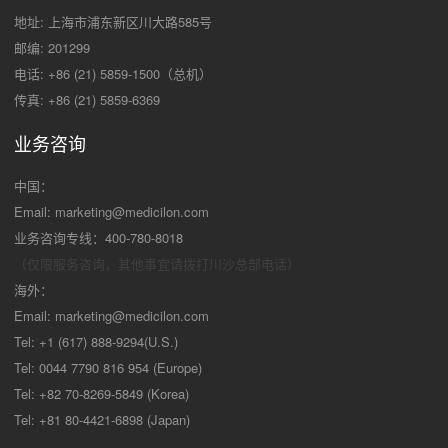
地址: 上海市浦东新区川大路585号
邮编: 201299
电话: +86 (21) 5859-1500（总机）
传真: +86 (21) 5859-6369
业务咨询
中国：
Email:
marketing@medicilon.com
业务咨询专线：400-780-8018
（仅限服务咨询，其他事宜请拨打川沙
总部电话）
海外：
Email:
marketing@medicilon.com
Tel: +1 (617) 888-9294(U.S.)
Tel: 0044 7790 816 954 (Europe)
Tel: +82 70-8269-5849 (Korea)
Tel: +81 80-4421-6898 (Japan)