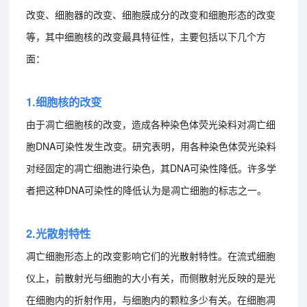
改变、细胞器的改变、细胞膜成分的改变和细胞形态的改变
等，其中细胞核的改变最具特征性，主要包括以下几个方
面：
1.细胞核的改变
由于凋亡细胞核的改变，造成各种染色体荧光染料对凋亡细
胞DNA可染性发生改变。研究表明，用各种染色体荧光染料
对经固定的凋亡细胞进行染色，其DNA可染性降低。许多学
者把这种DNA可染性的降低认为是凋亡细胞的标志之一。
2.光散射特性
凋亡细胞形态上的改变影响它们的光散射特性。在流式细胞
仪上，前散射光与细胞的大小有关，而侧散射光反映的是光
在细胞内的折射作用，与细胞内的颗粒多少有关。在细胞凋