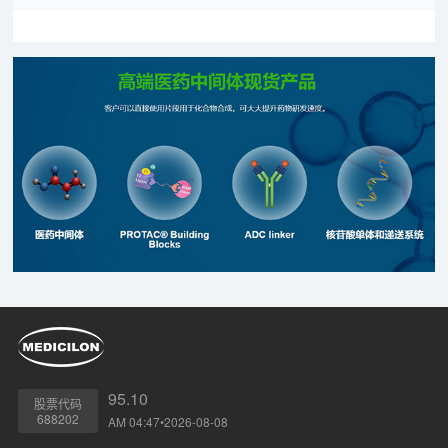
95.10
股票代码
688202
AM 04:47•2026-08-08