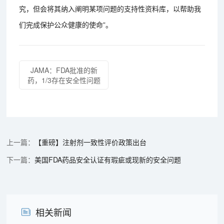
究，但会将其纳入阐明某项问题的支持性资料库，以帮助我
们完成保护公众健康的使命”。
JAMA：FDA批准的新
药，1/3存在安全性问题
【重磅】注射剂一致性评价政策出台
美国FDA药品安全认证有瑕疵或现新的安全问题
相关新闻