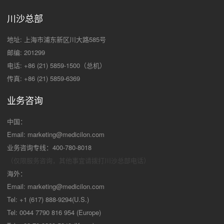
川沙总部
地址: 上海市浦东新区川大路585号
邮编: 201299
电话: +86 (21) 5859-1500（总机）
传真: +86 (21) 5859-6369
业务咨询
中国：
Email:
marketing@medicilon.com
业务咨询专线：400-780-8018
（仅限服务咨询，其他事宜请拨打川沙
总部电话）
海外：
Email:
marketing@medicilon.com
Tel: +1 (617) 888-9294(U.S.)
Tel: 0044 7790 816 954 (Europe)