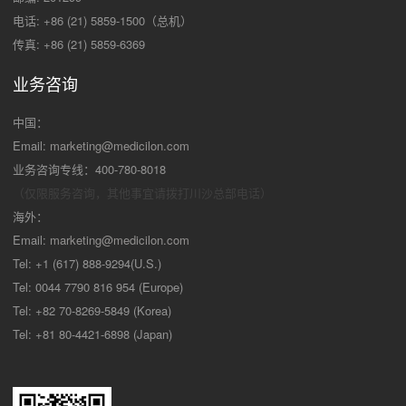
电话: +86 (21) 5859-1500（总机）
传真: +86 (21) 5859-6369
业务咨询
中国：
Email:
marketing@medicilon.com
业务咨询专线：400-780-8018
（仅限服务咨询，其他事宜请拨打川沙
总部电话）
海外：
Email:
marketing@medicilon.com
Tel: +1 (617) 888-9294(U.S.)
Tel: 0044 7790 816 954 (Europe)
Tel: +82 70-8269-5849 (Korea)
Tel: +81 80-4421-6898 (Japan)