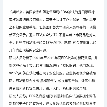
长期以来，美国食品和药物管理局(FDA)被认为是国际医疗
审核领域的最权威机构，其安全认证工作是保证上市药品安
全有效的重要手段。但美国耶鲁大学研究人员领导的一项最
新研究显示，通过FDA安全认证并不意味着上市药品绝对安
全，近些年FDA批准的每3种药物中，就有1种会在批准后的
几年内出现新的安全问题。
研究人员分析了2001年至2010年间FDA批准的新药数据，并
对这些药品上市后的使用情况进行了持续跟踪。他们发现，
32%的新药在获批后出现了安全问题。这些药物很少会被撤
回，FDA通常会发出“黑框警告”，或发布警告信，让医生和
患者知道新的安全信息，警示人们用药后的风险增加。
研究人员称，FDA依靠前期药物测试和临床试验数据来评估
新药的安全性和有效性，但大多数试验涉及到的测试对象不