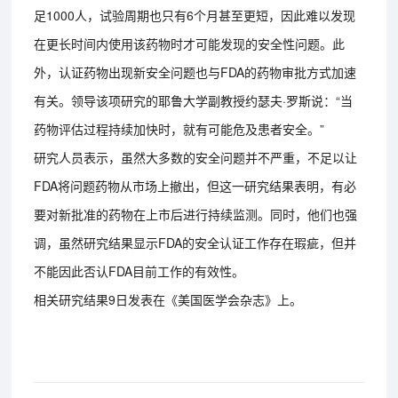
足1000人，试验周期也只有6个月甚至更短，因此难以发现
在更长时间内使用该药物时才可能发现的安全性问题。此
外，认证药物出现新安全问题也与FDA的药物审批方式加速
有关。领导该项研究的耶鲁大学副教授约瑟夫·罗斯说：“当
药物评估过程持续加快时，就有可能危及患者安全。”
研究人员表示，虽然大多数的安全问题并不严重，不足以让
FDA将问题药物从市场上撤出，但这一研究结果表明，有必
要对新批准的药物在上市后进行持续监测。同时，他们也强
调，虽然研究结果显示FDA的安全认证工作存在瑕疵，但并
不能因此否认FDA目前工作的有效性。
相关研究结果9日发表在《美国医学会杂志》上。