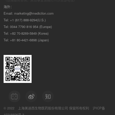
海外：
Email:
marketing@medicilon.com
Tel: +1 (617) 888-9294(U.S.)
Tel: 0044 7790 816 954 (Europe)
Tel: +82 70-8269-5849 (Korea)
Tel: +81 80-4421-6898 (Japan)
© 2022
上海美迪西生物医药股份有限公司
保留所有权利
沪ICP备
10216606号-3