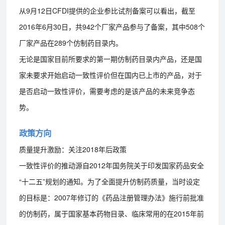
从9月12日CFDI提供的企业参比试剂备案可以看出，截至
2016年6月30日，共942个厂家产品参与了备案，其中508个
厂家产品在289个仿制药目录内。
无论是国家目前所要求的第一期仿制药目录内产品，还是国
家未要求开始启动一致性评价但在国内已上市的产品，对于
是否启动一致性评价，需要考虑的是该产品的未来竞争态
势。
政策方向
质量提升激励：关注2018年后政策
一致性评价的推动源自2012年国务院关于印发国家药品安全
“十二五”规划的通知。为了全面提升仿制药质量，当时设定
的目标是：2007年修订的《药品注册管理办法》施行前批准
的仿制药，属于国家基本药物目录、临床常用的在2015年前