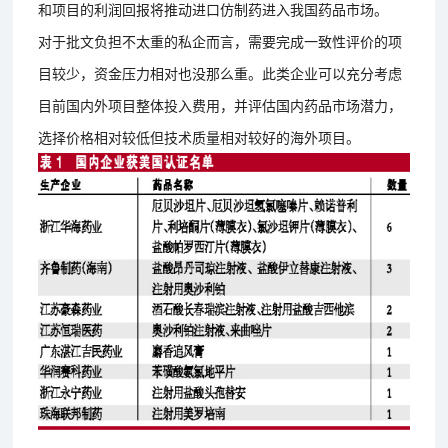
和项目的利润回报将推动进口仿制药进入我国药品市场。
对于批文负担不太重的私企而言，需要完成一致性评价的项
目较少，资金压力相对也没那么重。此类企业可以充分考虑
目前国内外项目整体投入费用，并评估国内药品市场潜力，
选择价格相对较低但技术质量相对较好的海外项目。