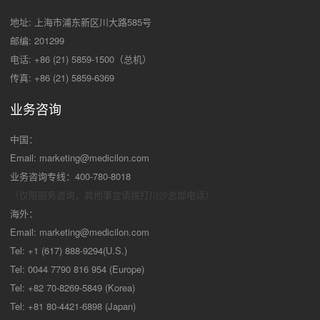
地址: 上海市浦东新区川大路585号
邮编: 201299
电话: +86 (21) 5859-1500（总机）
传真: +86 (21) 5859-6369
业务咨询
中国：
Email:
marketing@medicilon.com
业务咨询专线：400-780-8018
（仅限服务咨询，其他事宜请拨打川沙
总部电话）
海外：
Email:
marketing@medicilon.com
Tel: +1 (617) 888-9294(U.S.)
Tel: 0044 7790 816 954 (Europe)
Tel: +82 70-8269-5849 (Korea)
Tel: +81 80-4421-6898 (Japan)