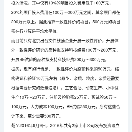
投入情况，其中仅有10%的项目投入费用低于100万元，
20%的项目投入费用在100万～200万元之间，其余项目都在
200万元以上。据此推算一致性评价的项目，500万元的项目
费在行业算是平均水平价。
而目前只有北京出台文件鼓励企业开展一致性评价，开展体
外一致性评价研究的品种拟支持科技经费100万～200万元，
开展BE试验的品种拟支持科技经费200万～300万元。
据悉，现有的行情是：一致性评价为原辅料采购50万元，结
构确证和验证10万元左右（晶型、杂质、粒度，杂质还需要
根据需要研究的数量递增），工艺验证、动态生产、小中试
生产10万～20万元，注册及检验费25万元，预试验50万～
100万元，人力成本100万元，BE试验250万元。所有这些合
计下来，至少需要500万元。
截至2016年9月9日，2016年共有2家上市公司发布投资设立