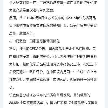
与大多数省份一样，广东把通过质量一致性评价的仿制药作
为较高质量层次进行单列激励。
然而，从2016年9月9日江苏省发布的《2015年江苏省药品
集中采购申报资质审核情况的通知》看，暂无厂家产品通过
质量一致性评价。
出口药激励：国家意愿推动国际化
不过，按此前CFDA公告，国内药品生产企业已在欧盟、美
国和日本获准上市的仿制药，可以国外注册申报的相关资料
为基础，按照化学药品新注册分类申报药品上市，批准上市
后视同通过一致性评价；在中国境内用同一生产线生产上市
并在欧盟、美国和日本获准上市的药品，视同通过一致性评
价。
识敏信息分析江苏公布的资质名单后发现，目前常用的
28,654个医院用药名单中，国内厂家有17个药品通过美国认