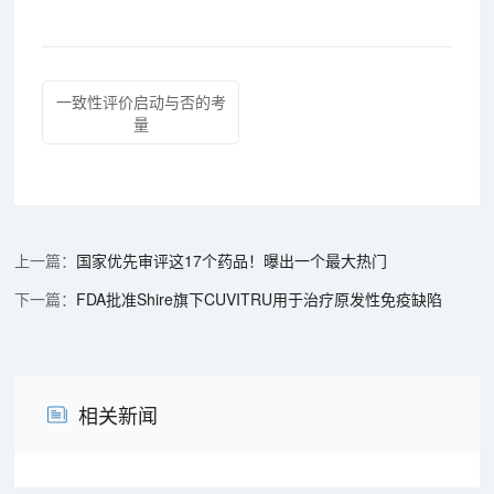
一致性评价启动与否的考
量
国家优先审评这17个药品！曝出一个最大热门
FDA批准Shire旗下CUVITRU用于治疗原发性免疫缺陷
相关新闻