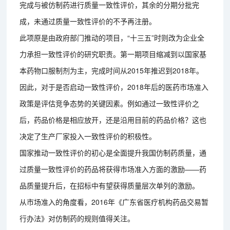
完成与被仿制药进行质量一致性评价，其余的分期分批完
成，未通过质量一致性评价的不予再注册。
此项原是由政府部门推动的项目，“十三五”时则改为企业全
力承担一致性评价的研究职责。第一期项目缩减到以国家基
本药物口服制剂为主，完成时间从2015年推迟到2018年。
因此，对于是否启动一致性评价，2018年后的医药市场准入
政策是评估竞争态势的关键因素。例如通过一致性评价之
后，药品价格是相应放开，还是沿用目前的药品价格？这也
决定了生产厂家投入一致性评价的积极性。
国家推动一致性评价的初心是全面提升我国仿制药质量，通
过质量一致性评价的药品将获得市场准入方面的激励——药
品质量提升后，在招标中有望获得质量层次单列的激励。
从市场准入的角度看，2016年《广东省医疗机构药品交易暂
行办法》对仿制药的规则值得关注。