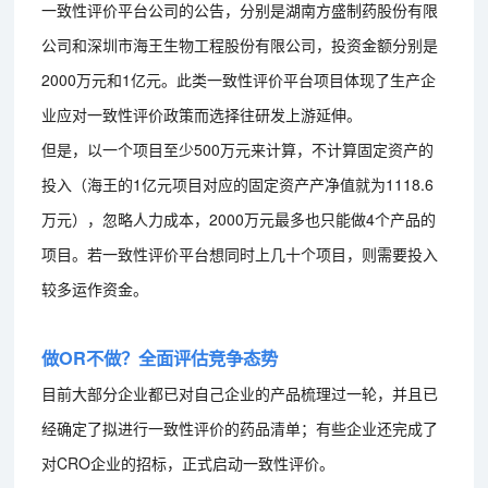
一致性评价平台公司的公告，分别是湖南方盛制药股份有限
公司和深圳市海王生物工程股份有限公司，投资金额分别是
2000万元和1亿元。此类一致性评价平台项目体现了生产企
业应对一致性评价政策而选择往研发上游延伸。
但是，以一个项目至少500万元来计算，不计算固定资产的
投入（海王的1亿元项目对应的固定资产产净值就为1118.6
万元），忽略人力成本，2000万元最多也只能做4个产品的
项目。若一致性评价平台想同时上几十个项目，则需要投入
较多运作资金。
做OR不做？全面评估竞争态势
目前大部分企业都已对自己企业的产品梳理过一轮，并且已
经确定了拟进行一致性评价的药品清单；有些企业还完成了
对CRO企业的招标，正式启动一致性评价。