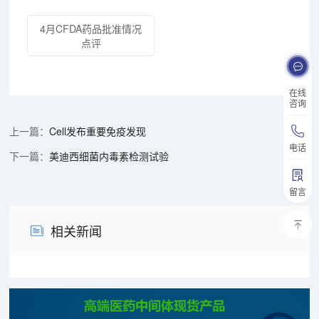
4月CFDA药品批准情况
点评
在线
咨询
Cell发布重要免疫发现
电话
美迪西细菌内毒素检测试验
留言
相关新闻