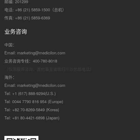
邮编: 201299
电话: +86 (21) 5859-1500（总机）
传真: +86 (21) 5859-6369
业务咨询
中国：
Email:
marketing@medicilon.com
业务咨询专线：400-780-8018
（仅限服务咨询，其他事宜请拨打川沙
总部电话）
海外：
Email:
marketing@medicilon.com
Tel: +1 (617) 888-9294(U.S.)
Tel: 0044 7790 816 954 (Europe)
Tel: +82 70-8269-5849 (Korea)
Tel: +81 80-4421-6898 (Japan)