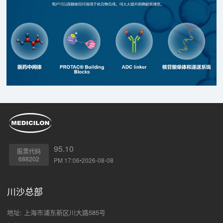
95.10
股票代码
688202
PM 17:06•2026-08-08
川沙总部
地址: 上海市浦东新区川大路585号