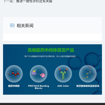
推进一致性评价还有关隘
相关新闻