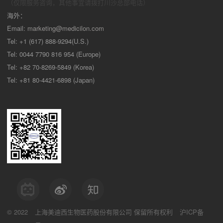
（仅限服务咨询，其他事宜请拨打川沙
总部电话）
海外：
Email:
marketing@medicilon.com
Tel: +1 (617) 888-9294(U.S.)
Tel: 0044 7790 816 954 (Europe)
Tel: +82 70-8269-5849 (Korea)
Tel: +81 80-4421-6898 (Japan)
© 2022
上海美迪西生物医药股份有限公司
保留所有权利
沪ICP备