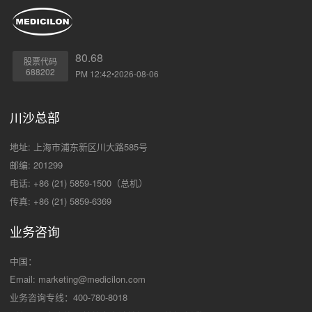
80.68
股票代码
688202
PM 12:42•2026-08-06
川沙总部
地址: 上海市浦东新区川大路585号
邮编: 201299
电话: +86 (21) 5859-1500（总机）
传真: +86 (21) 5859-6369
业务咨询
中国：
Email:
marketing@medicilon.com
业务咨询专线：400-780-8018