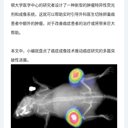
顿大学医学中心的研究者设计了一种新型的肿瘤特异性荧光
剂和成像系统，这就可以帮助实时引导外科医生切除卵巢癌
患者中额外的肿瘤，对于改善癌症患者的治疗或将带来巨大
帮助。
本文中，小编就盘点了癌症成像技术推动癌症研究的多篇突
破性进展。