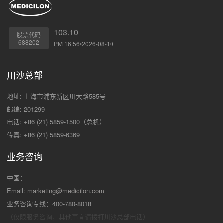
103.10
股票代码
688202
PM 16:56•2026-08-10
川沙总部
地址: 上海市浦东新区川大路585号
邮编: 201299
电话: +86 (21) 5859-1500（总机）
传真: +86 (21) 5859-6369
业务咨询
中国：
Email:
marketing@medicilon.com
业务咨询专线：400-780-8018
（仅限服务咨询，其他事宜请拨打川沙
总部电话）