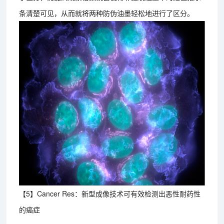
条清楚可见，从而就将两种防伪油墨轻松地进行了区分。
【5】Cancer Res：新型成像技术可有效检测出恶性耐药性
的癌症