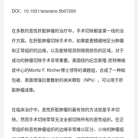
DOI：10.1021/acsnano.5b07200
在多数的恶性肝脏肿瘤的治疗中，手术切除都是第一线的治
疗方案。在肝脏肿瘤切除手术中，如果能更精细地区分肿瘤
和正常组织的边缘，以及能够观测到微观损伤的区域，对于
成功的肿瘤切除手术非常重要。美国纽约纪念斯隆-凯特琳癌
症中心的Moritz F. Kircher博士领导的课题组，合成了一种硅
包被、表面增强拉曼散射的纳米颗粒（NPs），可以用于肝
脏肿瘤成像。
在临床治疗中，恶性肝脏肿瘤的最有效的方法就是手术切
除，然而手术切除常常无法全部切除所有的恶性组织。在正
常组织和恶性肿瘤组织的边缘非常难以区分，小块的肿瘤组