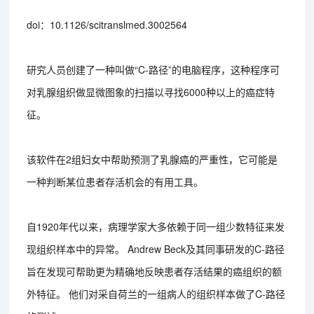
doi：10.1126/scitranslmed.3002564
研究人员创建了一种叫做“C-路径”的电脑程序，这种程序可
对乳腺组织做显微图象的扫描以寻找6000种以上的癌症特
征。
该软件在2组妇女中帮助预测了乳腺癌的严重性，它可能是
一种判断某位患者存活机会的有用工具。
自1920年代以来，病理学家大多依赖于同一组少数特征来发
现组织样本中的异常。 Andrew Beck及其同事研发的C-路径
旨在发现可帮助更为精确地反映患者存活结果的癌组织的额
外特征。 他们对采自荷兰的一组病人的组织样本做了C-路径