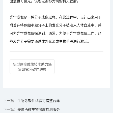
出蓝色可见光，该现象被称为切伦科夫辐射。
光学成像是一种分子成像过程。在此过程中，设计出来用于
附着在特殊细胞和分子上的发光分子被注入人体血液中，并
可为光学成像仪探测到。通常，为便于光学成像仪工作，这
些发光分子需要通过体外光源或生物手段进行激活。
新型癌症成像技术助力癌
症研究突破性进展
生物等效性试验可借鉴台湾
美迪西微生物限度检测服务