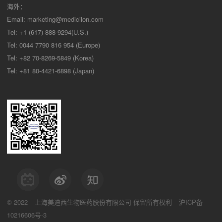
海外：
Email:
marketing@medicilon.com
Tel: +1 (617) 888-9294(U.S.)
Tel: 0044 7790 816 954 (Europe)
Tel: +82 70-8269-5849 (Korea)
Tel: +81 80-4421-6898 (Japan)
© 2022
上海美迪西生物医药股份有限公司
保留所有权利
沪ICP备
10216606号-3