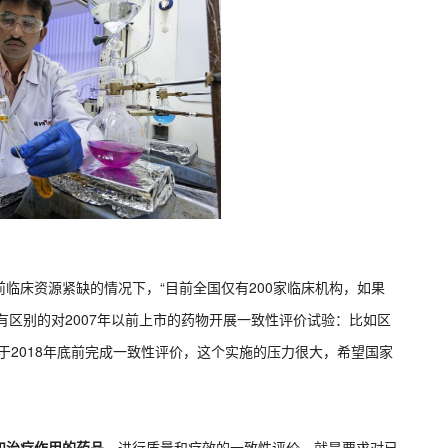
临床资源紧缺的情况下，“目前全国仅有200家临床机构，如果
应有区别的对2007年以前上市的药物开展一致性评价试验：比如区
于2018年底前完成一致性评价，这个实施的压力很大，希望国家
和治疗作用的药品。
进行质量和疗效的一致性评价，就是要求对已