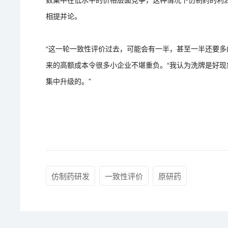
相提并论。
“这一轮一致性评价过去，可能会有一半，甚至一半还要多
来的高额成本令很多小企业不堪重负。“我认为洗牌是好
集中升级的。”
仿制药研发
一致性评价
原研药