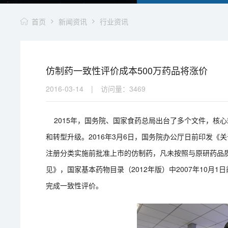
首页
新闻资讯
行业资讯
仿制药一致性评价成本500万药品将涨价
2016-03-14
|
访问量：
3469
2015年，国务院、国家食药总局出台了多个文件，核
和转型升级。2016年3月6日，国务院办公厅日前印发
注册分类实施前批准上市的仿制药，凡未按照与原研药品
见》，国家基本药物目录（2012年版）中2007年10月
完成一致性评价。