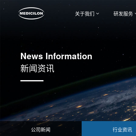
关于我们
研发服务
News Information
新闻资讯
公司新闻
行业资讯