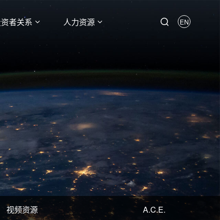
投资者关系
人力资源
EN
视频资源
A.C.E.