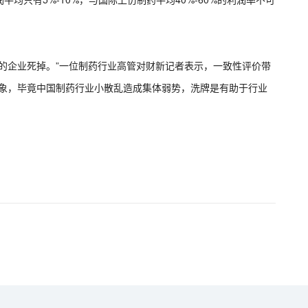
的企业死掉。”一位制药行业高管对财新记者表示，一致性评价带
现象，毕竟中国制药行业小散乱造成集体弱势，洗牌是有助于行业