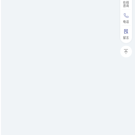
在线
咨询
电话
留言