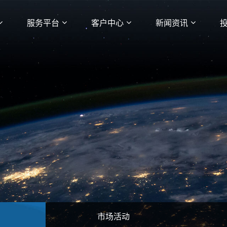
服务平台
客户中心
新闻资讯
市场活动