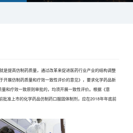
心就是提高仿制药质量，通过改革来促进医药行业产业的结构调整
《关于开展仿制药质量和疗效一致性评价的意见》，要求化学药品新
质量和疗效一致原则审批的，均须开展一致性评价。根据《意
1日前批准上市的化学药品仿制药口服固体制剂，应在2018年年底前