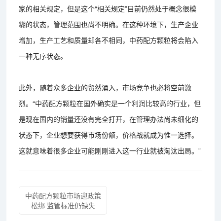
家的相关规定，但是这个“相关规定”目前仍然处于概念很模
糊的状态，管理范围也尚不明确。在这种环境下，生产企业
增加，生产工艺和质量却各不相同，中药配方颗粒将会陷入
一种无序状态。
此外，随着众多企业的贸然涌入，市场竞争也必将空前激
烈。“中药配方颗粒在国外确实是一个利润比较高的行业，但
是现在国内的销量还没有完全打开，在管理办法尚未细化的
状态下，企业想要获得市场份额，价格战就成为惟一选择。
这就意味着很多企业可能刚刚进入这一行业就被淘汰出局。”
中药配方颗粒市场迎政策
松绑 监管标准仍缺失