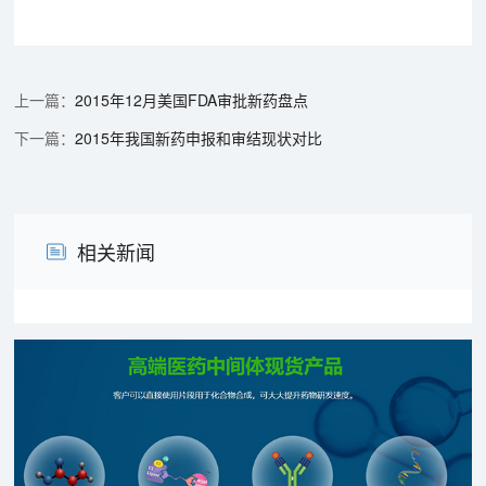
2015年12月美国FDA审批新药盘点
2015年我国新药申报和审结现状对比
相关新闻