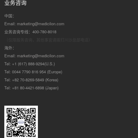
业务咨询
中国：
Email:
marketing@medicilon.com
业务咨询专线：400-780-8018
（仅限服务咨询，其他事宜请拨打川沙
总部电话）
海外：
Email:
marketing@medicilon.com
Tel: +1 (617) 888-9294(U.S.)
Tel: 0044 7790 816 954 (Europe)
Tel: +82 70-8269-5849 (Korea)
Tel: +81 80-4421-6898 (Japan)