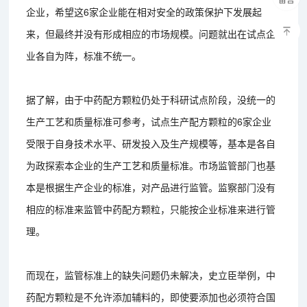
企业，希望这6家企业能在相对安全的政策保护下发展起
来，但最终并没有形成相应的市场规模。问题就出在试点企
业各自为阵，标准不统一。
据了解，由于中药配方颗粒仍处于科研试点阶段，没统一的
生产工艺和质量标准可参考，试点生产配方颗粒的6家企业
受限于自身技术水平、研发投入及生产规模等，基本是各自
为政探索本企业的生产工艺和质量标准。市场监管部门也基
本是根据生产企业的标准，对产品进行监管。监察部门没有
相应的标准来监管中药配方颗粒，只能按企业标准来进行管
理。
而现在，监管标准上的缺失问题仍未解决，史立臣举例，中
药配方颗粒是不允许添加辅料的，即使要添加也必须符合国