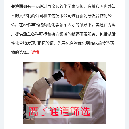
美迪西
拥有一支超过百余名的化学家队伍，有着和国内外知
名的大型制药公司和生物技术公司进行新药研发合作的经
验。在经验丰富的药物化学领军人才的领导下，美迪西为客
户提供涵盖各种靶标和疾病领域的新药研发服务，包括从活
性化合物发现, 靶标验证，先导化合物优化到临床前候选药
物的选择。
详情