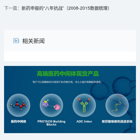
新药申报的“八年抗战”（2008-2015数据梳理）
相关新闻