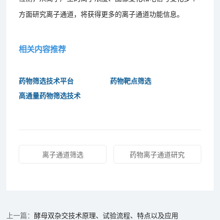
方面研究离子通道，将获得更多的离子通道功能信息。
相关内容推荐
药物筛选技术平台
药物靶点筛选
高通量药物筛选技术
离子通道筛选
药物离子通道研究
酵母双杂交技术原理、试验流程、特点以及应用