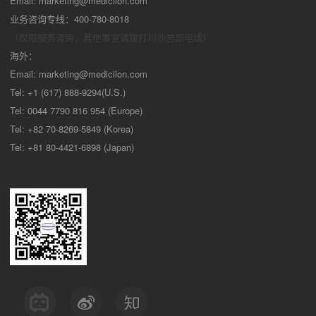
Email:
marketing@medicilon.com
业务咨询专线：400-780-8018
（仅限服务咨询，其他事宜请拨打川沙
总部电话）
海外：
Email:
marketing@medicilon.com
Tel: +1 (617) 888-9294(U.S.)
Tel: 0044 7790 816 954 (Europe)
Tel: +82 70-8269-5849 (Korea)
Tel: +81 80-4421-6898 (Japan)