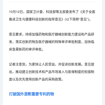
10月12日，国家卫计委、科技部等五部委发布了《关于全面
推进卫生与健康科技创新的指导意见》(以下简称“意见”)。
意见要求，持续加强药物和医疗器械创新能力建设和产品研
发，落实创新药物及医疗器械的特殊审评审批制度，加快临
床急需新药的审评审批。
记者注意到，为更快让人民受益，并促进创新发展。意见提
出，推动建立创新技术和产品市场准入与医保制度的衔接制
度以及优先使用创新产品的采购政策。
打破国外垄断重要专利药物