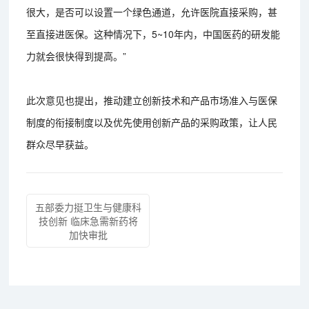
很大，是否可以设置一个绿色通道，允许医院直接采购，甚
至直接进医保。这种情况下，5~10年内，中国医药的研发能
力就会很快得到提高。”
此次意见也提出，推动建立创新技术和产品市场准入与医保
制度的衔接制度以及优先使用创新产品的采购政策，让人民
群众尽早获益。
五部委力挺卫生与健康科
技创新 临床急需新药将
加快审批