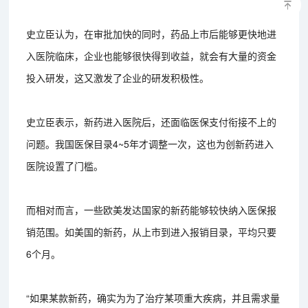
史立臣认为，在审批加快的同时，药品上市后能够更快地进
入医院临床，企业也能够很快得到收益，就会有大量的资金
投入研发，这又激发了企业的研发积极性。
史立臣表示，新药进入医院后，还面临医保支付衔接不上的
问题。我国医保目录4~5年才调整一次，这也为创新药进入
医院设置了门槛。
而相对而言，一些欧美发达国家的新药能够较快纳入医保报
销范围。如美国的新药，从上市到进入报销目录，平均只要
6个月。
“如果某款新药，确实为为了治疗某项重大疾病，并且需求量