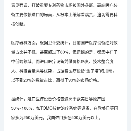
意见强调，打破重要专利药物市场被国外垄断、高端医疗装
备主要依赖进口的局面，从根本上缓解看病贵，迫切需要科
技创新。
医疗器械方面，根据卫计委统计，目前国产医疗设备绝对数
量占比并不低，甚至超过了80%，但遗憾的是，都集中在了
中低端领域。而进口医疗设备凭借价格昂贵、技术整合度
大、科技含量高等优势，占据着医疗设备“金字塔”的顶端，
以不到20%的数量占比，赢得了90%的市场价格。
据统计，进口医疗设备价格普遍高于欧美日等原产国
50%~100%，如TOMO放射治疗系统等设备，在欧美日等国
家多为250万美元，我国进口多在500万美元以上。