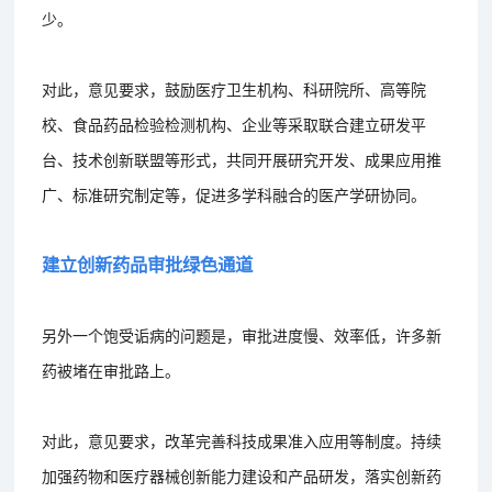
少。
对此，意见要求，鼓励医疗卫生机构、科研院所、高等院
校、食品药品检验检测机构、企业等采取联合建立研发平
台、技术创新联盟等形式，共同开展研究开发、成果应用推
广、标准研究制定等，促进多学科融合的医产学研协同。
建立创新药品审批绿色通道
另外一个饱受诟病的问题是，审批进度慢、效率低，许多新
药被堵在审批路上。
对此，意见要求，改革完善科技成果准入应用等制度。持续
加强药物和医疗器械创新能力建设和产品研发，落实创新药