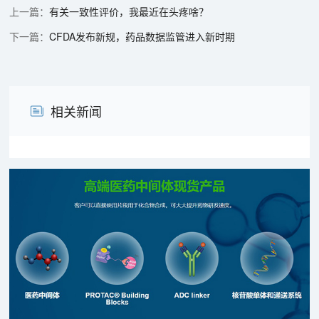
有关一致性评价，我最近在头疼啥？
CFDA发布新规，药品数据监管进入新时期
相关新闻