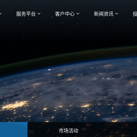
服务平台
客户中心
新闻资讯
市场活动