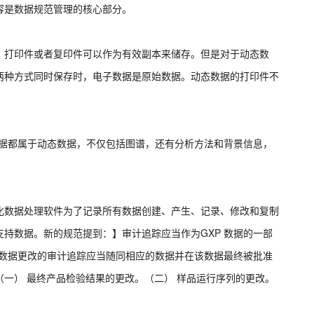
容是数据规范管理的核心部分。
，打印件或者复印件可以作为有效副本来储存。但是对于动态数
两种方式同时保存时，电子数据是原始数据。动态数据的打印件不
子数据都属于动态数据，不仅包括图谱，还有分析方法和背景信息，
化数据处理软件为了记录所有数据创建、产生、记录、修改和复制
持数据。新的规范提到：】审计追踪应当作为GXP 数据的一部
 数据更改的审计追踪应当随同相应的数据并在该数据最终被批准
一） 最终产品检验结果的更改。（二） 样品运行序列的更改。