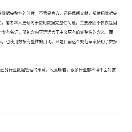
注数据完整性的时候，不管是官方，还是民间文献，都使用数据完
靠性。笔者本人更倾向于使用数据完整性问题。主要原因不仅仅是因
个专有名词，所包含内容远远大于中文原有的完整性的含义。而
录里面，也使用数据完整性的用词。只是目前这个规范草案使用了数据
个细分行业数据管理的用意，也意味着，很多行业都不得不面对这