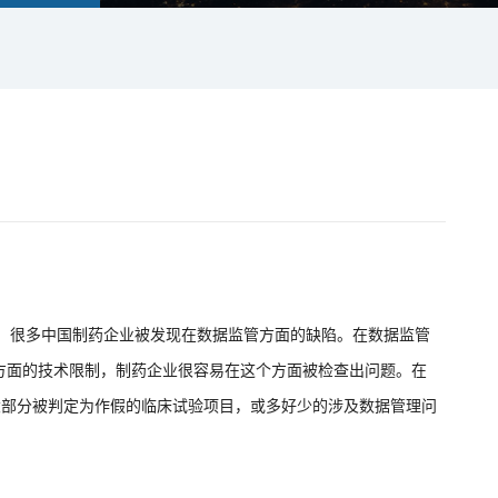
以来，很多中国制药企业被发现在数据监管方面的缺陷。在数据监管
方面的技术限制，制药企业很容易在这个方面被检查出问题。在
来，大部分被判定为作假的临床试验项目，或多好少的涉及数据管理问