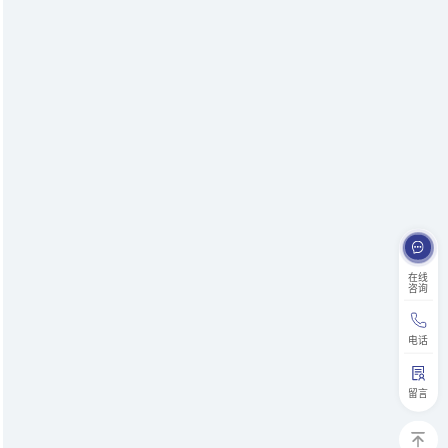
在线
咨询
电话
留言