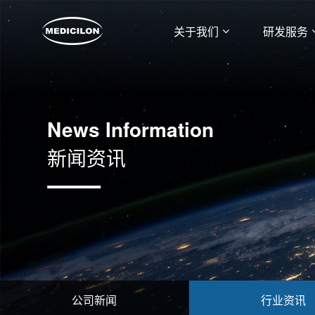
关于我们
研发服务
News Information
新闻资讯
公司新闻
行业资讯