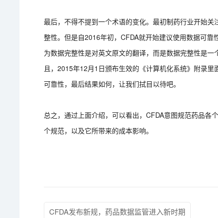
最后，不得不提到一个术语的变化。最初制药行业开始关
整性。但是自2016年初，CFDA就开始建议使用数据可
为数据完整性是对英文原文的翻译，而是数据完整性是一
且，2015年12月1日颁布生效的《计算机化系统》附
可靠性，最后结果如何，让我们拭目以待吧。
总之，通过上面介绍，可以看出，CFDA意图规范药品各
个规范，以及它所带来的成本影响。
CFDA发布新规，药品数据监管进入新时期