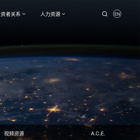
投资者关系
人力资源
EN
视频资源
A.C.E.