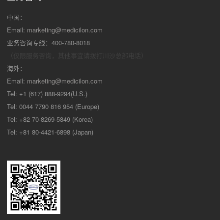
中国：
Email:
marketing@medicilon.com
业务咨询专线：400-780-8018
（仅限服务咨询，其他事宜请拨打川沙
总部电话）
海外：
Email:
marketing@medicilon.com
Tel: +1 (617) 888-9294(U.S.)
Tel: 0044 7790 816 954 (Europe)
Tel: +82 70-8269-5849 (Korea)
Tel: +81 80-4421-6898 (Japan)