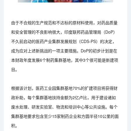
由于不合规的生产规范和不达标的原材料使用，对药品质量
和安全管理的不良影响很大，印度联邦药品管理局（DoP）
不久前启动的医药产业集群发展规划（CDS-PS）的决定，
成为应对上述新挑战的一项主要措施。DoP的初步计划是在
本财政年度发展6个制药集群基地，其中3个很可能是新建项
目。
根据该计划，医药工业园集群基地70%的扩建项目将获得财
政补助，每个集群基地扶持金额为2亿卢比，用于建设诸如
废水处理、研发实验室、物流和培训中心等公共设施。每个
集群基地要求包含至少15家制药企业和方圆半径10公里的面
积。