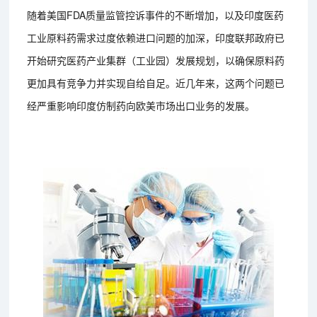
随着美国FDA质量监管控诉事件的不断增加，以及印度医药
工业原料药需求过度依赖进口问题的加深，印度联邦政府已
开始研究医药产业集群（工业园）发展规划，以确保原料药
更加具有竞争力并实现自给自足。近几年来，这两个问题已
经严重影响印度仿制药向欧美市场出口业务的发展。