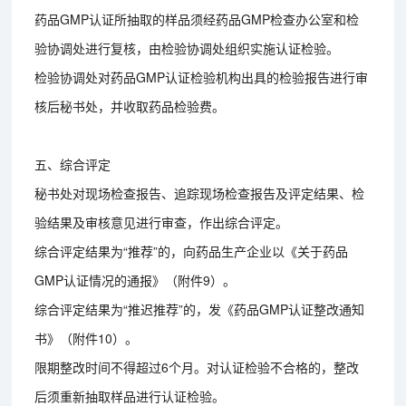
药品GMP认证所抽取的样品须经药品GMP检查办公室和检
验协调处进行复核，由检验协调处组织实施认证检验。
检验协调处对药品GMP认证检验机构出具的检验报告进行审
核后秘书处，并收取药品检验费。
五、综合评定
秘书处对现场检查报告、追踪现场检查报告及评定结果、检
验结果及审核意见进行审查，作出综合评定。
综合评定结果为“推荐”的，向药品生产企业以《关于药品
GMP认证情况的通报》（附件9）。
综合评定结果为“推迟推荐”的，发《药品GMP认证整改通知
书》（附件10）。
限期整改时间不得超过6个月。对认证检验不合格的，整改
后须重新抽取样品进行认证检验。