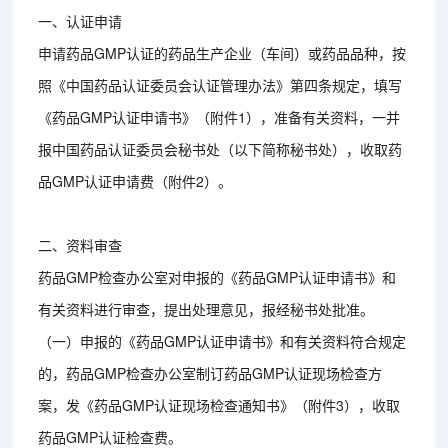
一、认证申请
申请药品GMP认证的药品生产企业（车间）或药品品种，按
照《中国药品认证委员会认证管理办法》第四条规定，填写
《药品GMP认证申请书》（附件1），准备有关资料，一并
报中国药品认证委员会秘书处（以下简称秘书处），收取药
品GMP认证申请费（附件2）。
二、资料审查
药品GMP检查办公室对申报的《药品GMP认证申请书》和
有关资料进行审查，提出处理意见，报经秘书处批准。
（一）申报的《药品GMP认证申请书》和有关资料符合规定
的，药品GMP检查办公室制订药品GMP认证现场检查方
案，发《药品GMP认证现场检查通知书》（附件3），收取
药品GMP认证检查费。