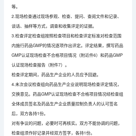
等。
2.现场检查通过现场参观、检查、提问、查阅文件和记录、
谈话、抽样等方式，调查和收集评定的证据。
3.检查评定检查组按照检查项目和检查评定标准对检查范围
内施行药品GMP的情况逐项作出评定。评定结果，撰写药品
GMP认证现场检查不合格项目情况（附近件6）和药品GMP
认证现场检查报告（附件7）。
检查评定期间，药品生产企业的人员应予回避。
4.未次会议检查组向药品生产企业说明现场检查评定情况，
交换意见。药品GMP认证现场检查不合格项目情况经检查组
全体成员签名及药品生产企业质量控制负责人的认可签名
后，双方各持1份。
对有争议的问题，必要时可再核实。双方不能协调的问题，
检查组须作好记录并经双方签字，各持1份。