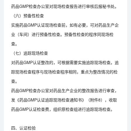
药品GMP检查办公室对现场检查报告进行审核后报秘书处。
（六）预备性检查
实施药品GMP认证现场检查前，如有必要，可对药品生产企
业（车间）进行预备性检查。预备性检查的程序同现场检
查。
（七）追踪现场检查
对药品GMP认证整改的，可根据需要实施追踪现场检查。追
踪现场检查程序与现场检查程序相同，重点为整改情况的检
查。
药品GMP检查办公室对药品生产企业的整改报告进行审查，
发《药品GMP认证追踪现场检查通知书》（附件8），收取
药品GMP认证检查费，组织原检查组进行追踪现场检查。
四、认证检验