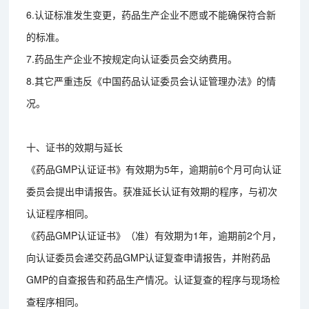
6.认证标准发生变更，药品生产企业不愿或不能确保符合新
的标准。
7.药品生产企业不按规定向认证委员会交纳费用。
8.其它严重违反《中国药品认证委员会认证管理办法》的情
况。
十、证书的效期与延长
《药品GMP认证证书》有效期为5年，逾期前6个月可向认证
委员会提出申请报告。获准延长认证有效期的程序，与初次
认证程序相同。
《药品GMP认证证书》（准）有效期为1年，逾期前2个月，
向认证委员会递交药品GMP认证复查申请报告，并附药品
GMP的自查报告和药品生产情况。认证复查的程序与现场检
查程序相同。