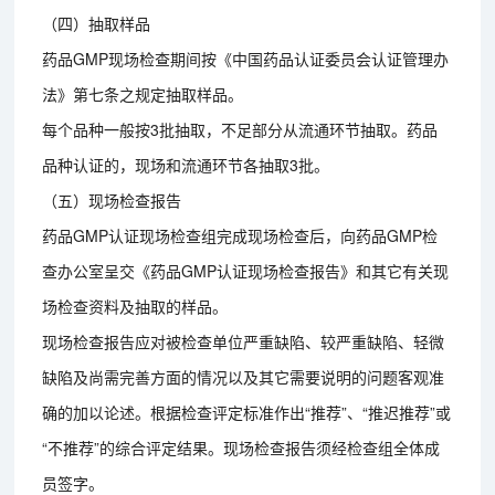
（四）抽取样品
药品GMP现场检查期间按《中国药品认证委员会认证管理办
法》第七条之规定抽取样品。
每个品种一般按3批抽取，不足部分从流通环节抽取。药品
品种认证的，现场和流通环节各抽取3批。
（五）现场检查报告
药品GMP认证现场检查组完成现场检查后，向药品GMP检
查办公室呈交《药品GMP认证现场检查报告》和其它有关现
场检查资料及抽取的样品。
现场检查报告应对被检查单位严重缺陷、较严重缺陷、轻微
缺陷及尚需完善方面的情况以及其它需要说明的问题客观准
确的加以论述。根据检查评定标准作出“推荐”、“推迟推荐”或
“不推荐”的综合评定结果。现场检查报告须经检查组全体成
员签字。