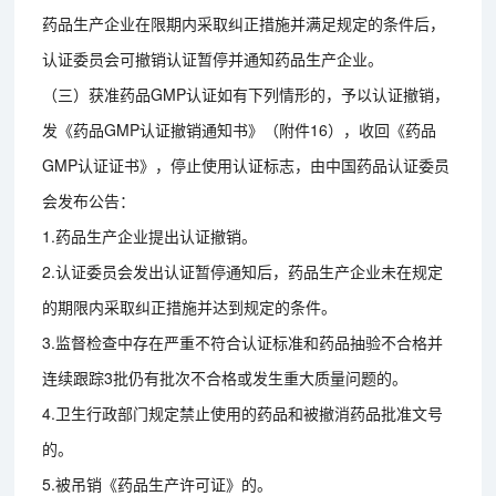
药品生产企业在限期内采取纠正措施并满足规定的条件后，
认证委员会可撤销认证暂停并通知药品生产企业。
（三）获准药品GMP认证如有下列情形的，予以认证撤销，
发《药品GMP认证撤销通知书》（附件16），收回《药品
GMP认证证书》，停止使用认证标志，由中国药品认证委员
会发布公告：
1.药品生产企业提出认证撤销。
2.认证委员会发出认证暂停通知后，药品生产企业未在规定
的期限内采取纠正措施并达到规定的条件。
3.监督检查中存在严重不符合认证标准和药品抽验不合格并
连续跟踪3批仍有批次不合格或发生重大质量问题的。
4.卫生行政部门规定禁止使用的药品和被撤消药品批准文号
的。
5.被吊销《药品生产许可证》的。