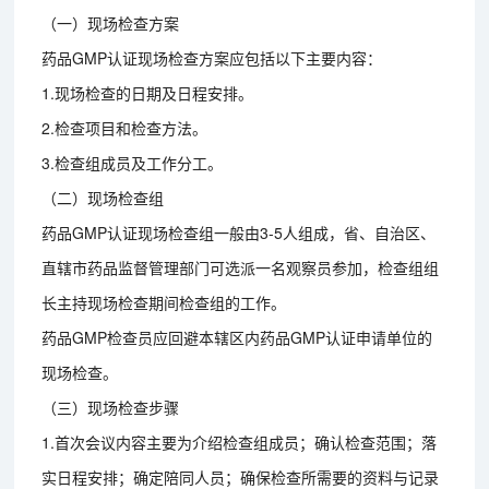
（一）现场检查方案
药品GMP认证现场检查方案应包括以下主要内容：
1.现场检查的日期及日程安排。
2.检查项目和检查方法。
3.检查组成员及工作分工。
（二）现场检查组
药品GMP认证现场检查组一般由3-5人组成，省、自治区、
直辖市药品监督管理部门可选派一名观察员参加，检查组组
长主持现场检查期间检查组的工作。
药品GMP检查员应回避本辖区内药品GMP认证申请单位的
现场检查。
（三）现场检查步骤
1.首次会议内容主要为介绍检查组成员；确认检查范围；落
实日程安排；确定陪同人员；确保检查所需要的资料与记录