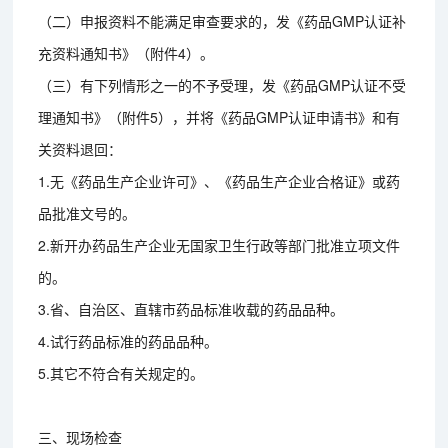
（二）申报资料不能满足审查要求的，发《药品GMP认证补
充资料通知书》（附件4）。
（三）有下列情形之一的不予受理，发《药品GMP认证不受
理通知书》（附件5），并将《药品GMP认证申请书》和有
关资料退回：
1.无《药品生产企业许可》、《药品生产企业合格证》或药
品批准文号的。
2.新开办药品生产企业无国家卫生行政等部门批准立项文件
的。
3.省、自治区、直辖市药品标准收载的药品品种。
4.试行药品标准的药品品种。
5.其它不符合有关规定的。
三、现场检查