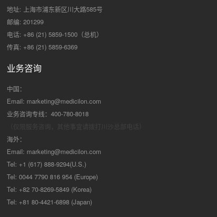
地址: 上海市浦东新区川大路585号
邮编: 201299
电话: +86 (21) 5859-1500（总机）
传真: +86 (21) 5859-6369
业务咨询
中国：
Email:
marketing@medicilon.com
业务咨询专线：400-780-8018
（仅限服务咨询，其他事宜请拨打川沙
总部电话）
海外：
Email:
marketing@medicilon.com
Tel: +1 (617) 888-9294(U.S.)
Tel: 0044 7790 816 954 (Europe)
Tel: +82 70-8269-5849 (Korea)
Tel: +81 80-4421-6898 (Japan)