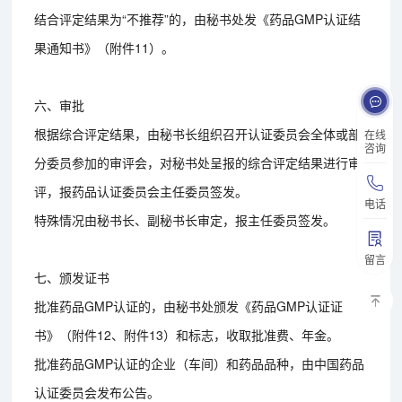
结合评定结果为“不推荐”的，由秘书处发《药品GMP认证结
果通知书》（附件11）。
六、审批
根据综合评定结果，由秘书长组织召开认证委员会全体或部
在线
咨询
分委员参加的审评会，对秘书处呈报的综合评定结果进行审
评，报药品认证委员会主任委员签发。
电话
特殊情况由秘书长、副秘书长审定，报主任委员签发。
留言
七、颁发证书
批准药品GMP认证的，由秘书处颁发《药品GMP认证证
书》（附件12、附件13）和标志，收取批准费、年金。
批准药品GMP认证的企业（车间）和药品品种，由中国药品
认证委员会发布公告。