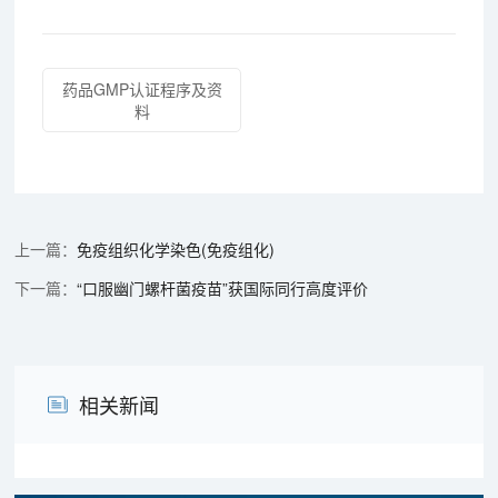
药品GMP认证程序及资
料
免疫组织化学染色(免疫组化)
“口服幽门螺杆菌疫苗”获国际同行高度评价
相关新闻