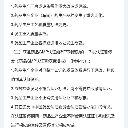
1.药品生产厂房或设备需作重大改造或更新。
2.药品生产企业（车间）的生产品种发生了重大变化。
3.药品生产工艺和质量标准变更。
4.发生重大质量事故。
5.药品生产企业名称或通讯地址发生改变。
（二）获准药品GMP认证如有下列情形的，予以认证暂停，
发《药品GMP认证暂停通知书》（附件15）：
1.药品生产企业对已获准认证的质量体系进行了更改，并影
响到其认证资格。
2.监督检查发现不符合认证标准，尚不需要立即撤销认证。
3.药品生产企业不正确使用认证证书和标志。
4.其它违反《中国药品认证委员会认证管理办法》的情况。
在认证暂停期间，药品生产企业不得使用认证证书和标志及
进行相应的宣传及暂停其它相应权益。