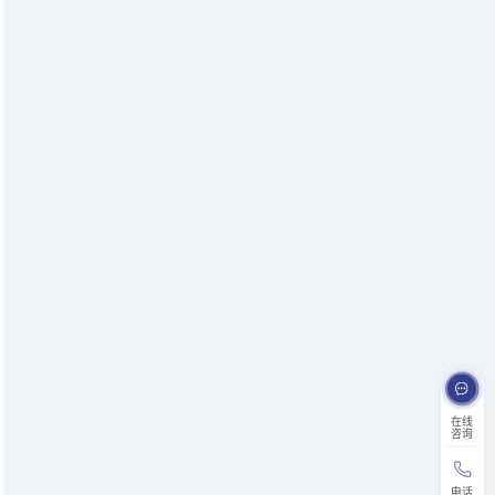
在线
咨询
电话