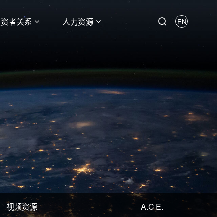
投资者关系
人力资源
EN
视频资源
A.C.E.