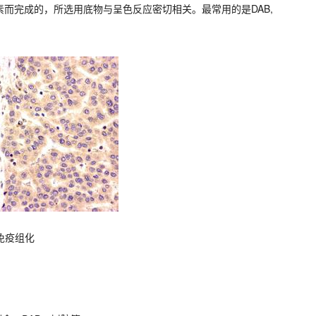
而完成的，所选用底物与呈色反应密切相关。最常用的是DAB,
免疫组化