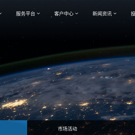
服务平台
客户中心
新闻资讯
市场活动