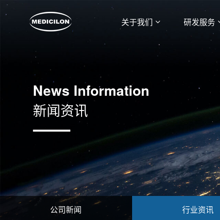
关于我们
研发服务
News Information
新闻资讯
公司新闻
行业资讯