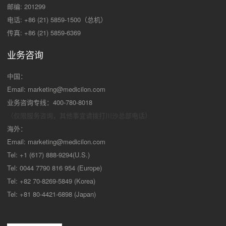
邮编: 201299
电话: +86 (21) 5859-1500（总机）
传真: +86 (21) 5859-6369
业务咨询
中国：
Email:
marketing@medicilon.com
业务咨询专线：400-780-8018
（仅限服务咨询，其他事宜请拨打川沙
总部电话）
海外：
Email:
marketing@medicilon.com
Tel: +1 (617) 888-9294(U.S.)
Tel: 0044 7790 816 954 (Europe)
Tel: +82 70-8269-5849 (Korea)
Tel: +81 80-4421-6898 (Japan)