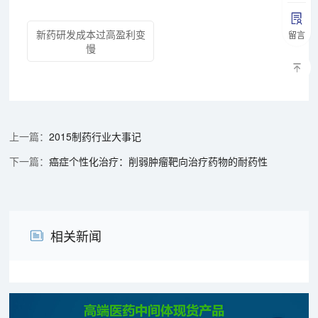
新药研发成本过高盈利变
留言
慢
2015制药行业大事记
癌症个性化治疗：削弱肿瘤靶向治疗药物的耐药性
相关新闻