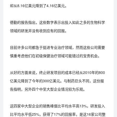
却从8.16亿美元降到了4.16亿美元。
德勤的报告指出，这些数字表示出投入如此之多的生物科学
领域的研发并没有收到应有的回报。
目前许多公司都急于挺进专业治疗领域，然而这些公司需要
慎重考虑他们在初级保健治疗领域可能错过的宝贵机会。
从好的方面来说，终止研发项目的成本已经从2010年的800
亿美元降到了今年的300亿美元。与制药巨头不同，这份报
告指明，另外四个中至大型企业情况较为乐观。
这四家中大型企业的销售峰值比平均水平高13%，研发投入
比平均水平低25%，获得了17%的回报率，是这16家公司整