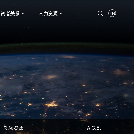
投资者关系
人力资源
EN
视频资源
A.C.E.