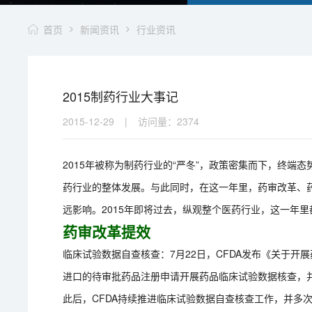
首页
新闻资讯
行业资讯
2015制药行业大事记
2015-12-29
|
访问量：
2374
2015年被称为制药行业的“严冬”，政策密集而下，终
药行业的整体发展。与此同时，在这一年里，药审改革、
远影响。2015年即将过去，纵观整个医药行业，这一年
药审改革提效
临床试验数据自查核查：7月22日，CFDA发布《关于
进口的待审批药品注册申请开展药品临床试验数据核查，
此后，CFDA持续推进临床试验数据自查核查工作，并多次