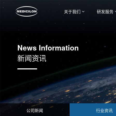
关于我们
研发服务
News Information
新闻资讯
公司新闻
行业资讯