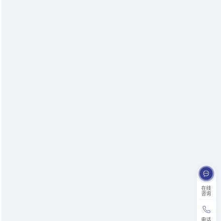
在线
咨询
电话