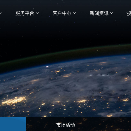
服务平台
客户中心
新闻资讯
市场活动