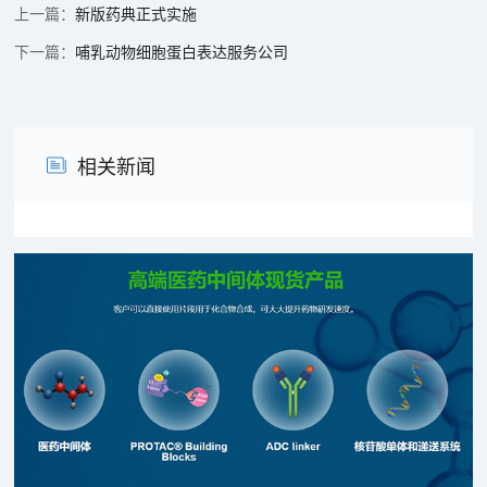
新版药典正式实施
哺乳动物细胞蛋白表达服务公司
相关新闻