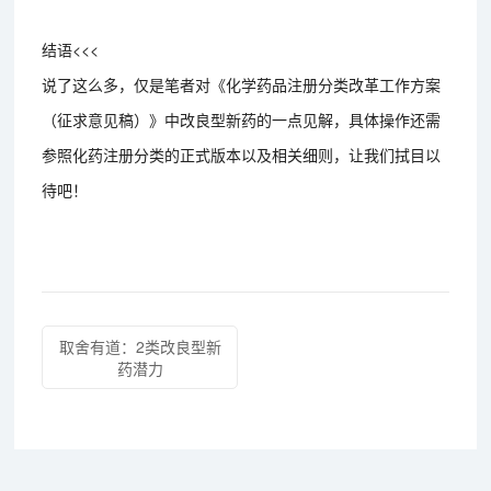
结语<<<
说了这么多，仅是笔者对《化学药品注册分类改革工作方案
（征求意见稿）》中改良型新药的一点见解，具体操作还需
参照化药注册分类的正式版本以及相关细则，让我们拭目以
待吧！
取舍有道：2类改良型新
药潜力