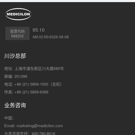
95.10
股票代码
688202
AM 02:56•2026-08-08
川沙总部
地址: 上海市浦东新区川大路585号
邮编: 201299
电话: +86 (21) 5859-1500（总机）
传真: +86 (21) 5859-6369
业务咨询
中国：
Email:
marketing@medicilon.com
业务咨询专线：400-780-8018