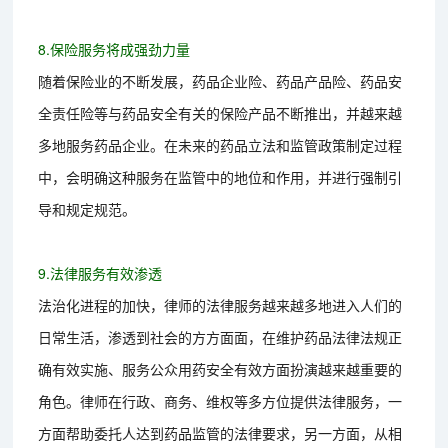
8.保险服务将成强劲力量
随着保险业的不断发展，药品企业险、药品产品险、药品安
全责任险等与药品安全有关的保险产品不断推出，并越来越
多地服务药品企业。在未来的药品立法和监管政策制定过程
中，会明确这种服务在监管中的地位和作用，并进行强制引
导和规定规范。
9.法律服务有效渗透
法治化进程的加快，律师的法律服务越来越多地进入人们的
日常生活，渗透到社会的方方面面，在维护药品法律法规正
确有效实施、服务公众用药安全有效方面扮演越来越重要的
角色。律师在行政、商务、维权等多方位提供法律服务，一
方面帮助委托人达到药品监管的法律要求，另一方面，从相