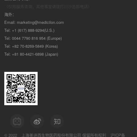
（仅限服务咨询，其他事宜请拨打川沙
总部电话）
海外：
Email:
marketing@medicilon.com
Tel: +1 (617) 888-9294(U.S.)
Tel: 0044 7790 816 954 (Europe)
Tel: +82 70-8269-5849 (Korea)
Tel: +81 80-4421-6898 (Japan)
© 2022
上海美迪西生物医药股份有限公司
保留所有权利
沪ICP备