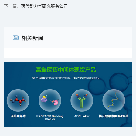
药代动力学研究服务公司
相关新闻