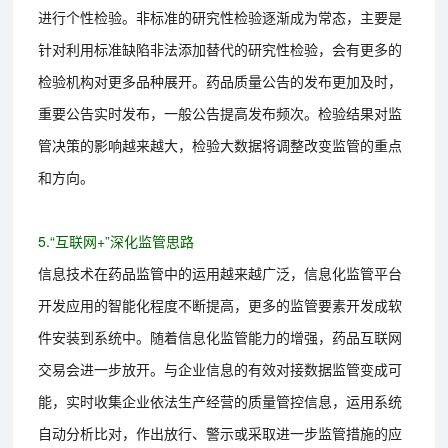
进行个性检验。非标准的研究性检验逐渐成为常态，主要是
针对利用标准缺陷非法添加替代的研究性检验，会有更多的
检验机构对更多品种展开。药品质量公告的发布更加及时，
重要公告实时发布，一般公告提高发布频次。检验结果对监
管决策的影响越来越大，检验大数据将调整改变监管的重点
和方向。
5.“互联网+”深化监管思路
信息技术在药品监管中的运用越来越广泛，信息化监管平台
开发应用的智能化程度不断提高，更多的监管要素开发成软
件安装到系统中。随着信息化监管能力的增强，药品互联网
交易会进一步放开。与企业信息的有效对接数据监管变成可
能，实时收集企业依法生产经营的质量管控信息，运用系统
自动分析比对，作出放行、警示或采取进一步监管措施的应