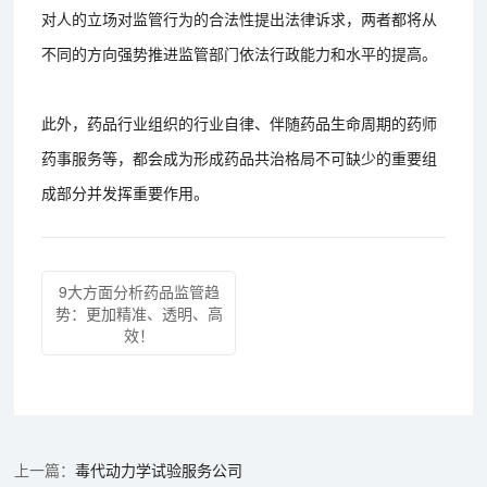
对人的立场对监管行为的合法性提出法律诉求，两者都将从
不同的方向强势推进监管部门依法行政能力和水平的提高。
此外，药品行业组织的行业自律、伴随药品生命周期的药师
药事服务等，都会成为形成药品共治格局不可缺少的重要组
成部分并发挥重要作用。
9大方面分析药品监管趋
势：更加精准、透明、高
效！
毒代动力学试验服务公司