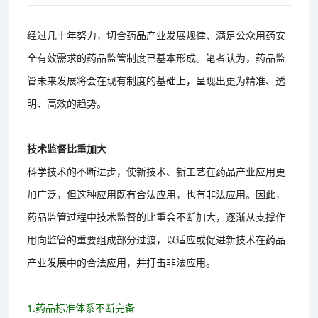
经过几十年努力，切合药品产业发展规律、满足公众用药安
全有效需求的药品监管制度已基本形成。笔者认为，药品监
管未来发展将会在现有制度的基础上，呈现出更为精准、透
明、高效的趋势。
技术监督比重加大
科学技术的不断进步，使新技术、新工艺在药品产业应用更
加广泛，但这种应用既有合法应用，也有非法应用。因此，
药品监管过程中技术监督的比重会不断加大，逐渐从支撑作
用向监管的重要组成部分过渡，以适应或促进新技术在药品
产业发展中的合法应用，并打击非法应用。
1.药品标准体系不断完备