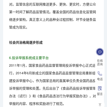
对。监管信息的互联网推送更多、更快、更实时，方便公众
第一时间了解药品监管情况。覆盖全国的药品信息化监管网
络逐步架构，真正意义上的品种全过程控制、环节全链条监
管成为现实。
社会共治格局逐步形成
6.投诉举报系统成主要平台
在线
咨询
2011年1月，国家食品药品监督管理局投诉举报中心正式运
行，2014年6月新成立的国家食品药品监督管理总局重新组
电话
建投诉举报中心，作为国家总局的直属单位负责全国药品投
诉举报的受理和处置。先后出台了《食品药品投诉举报管理
留言
办法（试行）》和《食品药品违法行为举报奖励办法》，对
举报的内容、程序和奖励进行了规范。