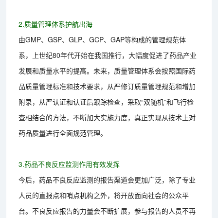
2.质量管理体系护航出海
由GMP、GSP、GLP、GCP、GAP等构成的管理规范体
系，上世纪80年代开始在我国推行，大幅度促进了药品产业
发展和质量水平的提高。未来，质量管理体系会按照国际药
品质量管理标准和技术要求，从严修订质量管理规范和增加
附录，从严认证和认证后跟踪检查，采取“双随机”和飞行检
查相结合的方法，不断加大实施力度，真正实现从技术上对
药品质量进行全面规范管理。
3.药品不良反应监测作用有效发挥
今后，药品不良反应监测的报告渠道会更加广泛，除了专业
人员的直报点和哨点机构之外，将开放面向社会的公众平
台。不良反应报告的力量会不断扩展，参与报告的人员不再