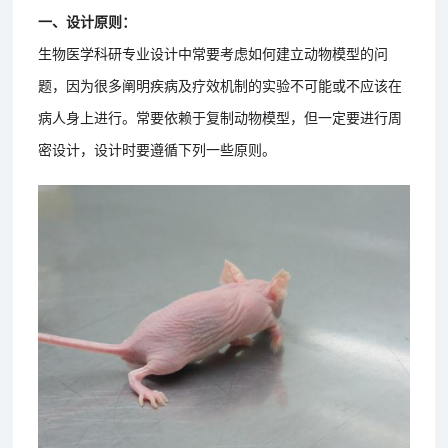
一、设计原则：
生物医学科研专业设计中常要考虑如何建立动物模型的问
题，因为很多阐明疾病及疗效机制的实验不可能或不应该在
病人身上进行。常要依赖于复制动物模型，但一定要进行周
密设计，设计时要遵循下列一些原则。