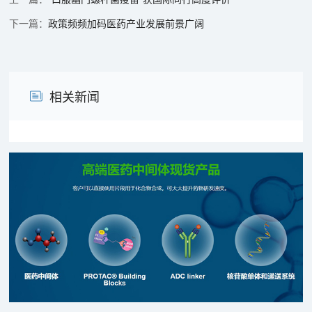
政策频频加码医药产业发展前景广阔
相关新闻