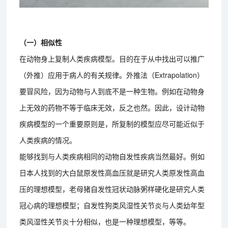
（一）相似性
在动物身上复制人类疾病模型。目的在于从中找出可以推广
（外推）应用于病人的有关规律。外推法（Extrapolation）
要冒风险，因为动物与人到底不是一种生物。例如在动物身
上无效的药物不等于临床无效，反之也然。因此，设计动物
疾病模型的一个重要原则是，所复制的模型应尽可能近似于
人类疾病的情况。
能够找到与人类疾病相同的动物自发性疾病当然最好。例如
日本人找到的大白鼠原发性高血压就是研究人类原发性高血
压的理想模型，老母猪自发性冠状动脉粥样硬化是研究人类
冠心病的理想模型；自发性狗类风湿性关节炎与人类幼年型
类风湿性关节炎十分相似，也是一种理想模型，等等。