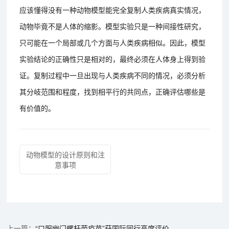
应该懂得没有一种动物模型能完全复制人类疾病真实情况，
动物毕竟不是人体的缩影。模型实验只是一种间接性研究，
只可能在一个局部或几个方面与人类疾病相似。因此，模型
实验结论的正确性只是相对的，最终必须在人体身上得到验
证。复制过程中一旦出现与人类疾病不同的情况，必须分析
其分岐范围和程度，找到相平行的共同点，正确评估哪些是
有价值的。
动物模型的设计原则和注
意事项
“口服幽门螺杆菌疫苗”获国际同行高度评价