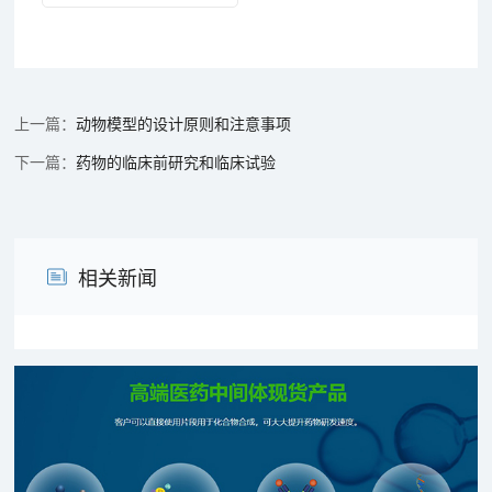
动物模型的设计原则和注意事项
药物的临床前研究和临床试验
相关新闻