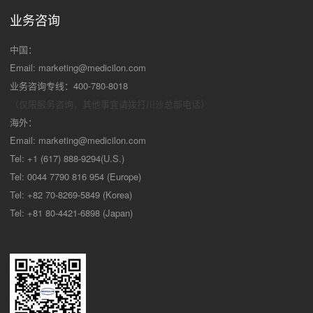
业务咨询
中国：
Email:
marketing@medicilon.com
业务咨询专线：400-780-8018
（仅限服务咨询，其他事宜请拨打川沙
总部电话）
海外：
Email:
marketing@medicilon.com
Tel: +1 (617) 888-9294(U.S.)
Tel: 0044 7790 816 954 (Europe)
Tel: +82 70-8269-5849 (Korea)
Tel: +81 80-4421-6898 (Japan)