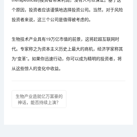
个原因，投资者应该谨慎地选择投资公司。当然，对于风险
投资者来说，这三个公司是值得被考虑的。
生物技术产业具有19万亿市值的前景，这将赶超互联网时
代。专家称之为资本主义历史上最大的商机，经济学家称其
为“变革”。如果你迅速行动，你可以成为精明的投资者，将
从这些惊人的变化中收益。
生物产业造就亿万富豪的
神话，能否持续上演？