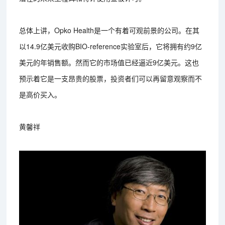
总体上讲，Opko Health是一个有着可观前景的公司。在其
以14.9亿美元收购BIO-reference实验室后，它将拥有约9亿
美元的年销售额。然而它的市场值已经逼近9亿美元。这也
预示着它是一支昂贵的股票，投资者们可以再留意观察而不
是高价买入。
黄馨祥