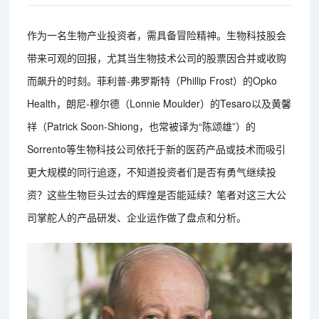
作为一名生物产业投资者，需具备冒险精神。生物科技股会
带来可观的回报，尤其当生物技术公司的股票因合并或收购
而飙升的时刻。菲利普-弗罗斯特（Phillip Frost）的Opko
Health，朗尼-穆尔德（Lonnie Moulder）的Tesaro以及黄馨
祥（Patrick Soon-Shiong，也常被译为“陈颂雄”）的
Sorrento等生物科技公司依托于新的医药产品或技术而吸引
更大规模的同行追逐，不知道投资者们是否有勇气继续投
资？这些生物巨头过去的辉煌是否能延续？笔者对这三大公
司掌舵人的产品研发、企业运作做了盘点和分析。