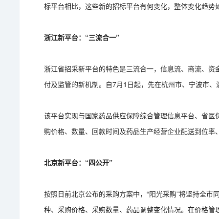
标平台相比，这些新的招标平台有何变化，整体变化趋势如
浙江新平台：“三流合一”
浙江省招采新平台的特色是三流合一，信息流、商流、资金
付及监管的新机制。自7月1日起，先在杭州市、宁波市
该平台实现与国家药品供应保障综合管理信息平台、省医
购价格、数量、回款时间及药品生产经营企业配送到位率
北京新平台：“四公开”
按照日前北京公布的采购方案中，“阳光采购”将坚持全市
种、采购价格、采购数量、药品调整变化情况。在价格管