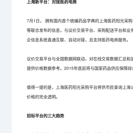
上海新平台：对接医药电商
7月1日， 拥有国内首个统编药品字典的上海医药阳光采
等联合发布的信息，与议价交易平台、采购配送平台和业务
企信息系统直通互联、自动对接，且支持医药电商服务。
议价交易平台与全国数据网联动，对在线交易数据汇总和
提供价格数据参考。2015年底前将与国家药品供应保障
值得一提的是，上海医药阳光采购平台将供市民查询上海
价格的完全透明。
招标平台的三大趋势