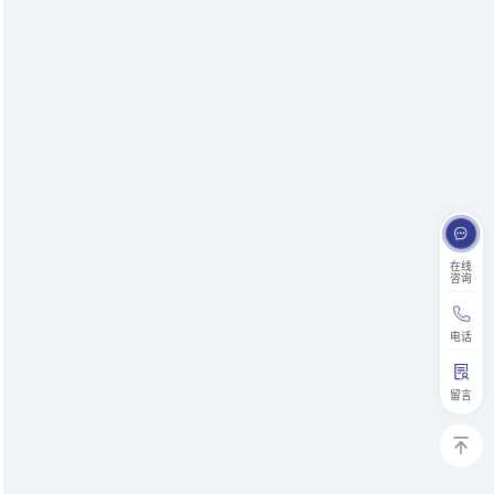
在线
咨询
电话
留言