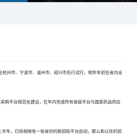
先在杭州市、宁波市、温州市、绍兴市先行试行，明年年初在省内全
进采购平台规范化建设，在年内完成所有省级平台与国家药品供应
上半年，已经相继有一些省份的新招标平台启动，那么和以往的招