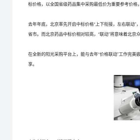
标价格，以全国省级药品集中采购最低价为重要参考价格
去年年底，北京率先开启中标价格“上下衔接，左右联动”
省市。而北京药品中标价相对较高，“联动”将意味着北京
在全新的阳光采购平台上，能与去年“价格联动”工作完美
享。