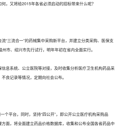
何，又将给2015年各省必须启动的招标带来什么呢？
流“三流合一”的药械集中采购新平台，并建立分类采购、医保支
、温州市、绍兴市先行试行，明年年初在省内全面实行。
保信息系统、公立医院等对接，及时收集分析医疗卫生机构药品采
、不良记录等情况，定期向社会公布。
同一个平台，同时，坚持“四公开”，即公开公立医疗机构采购品
理方面，将全面建立药品价格数据库，收集和公布全国各省药品中