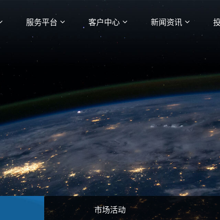
服务平台
客户中心
新闻资讯
市场活动