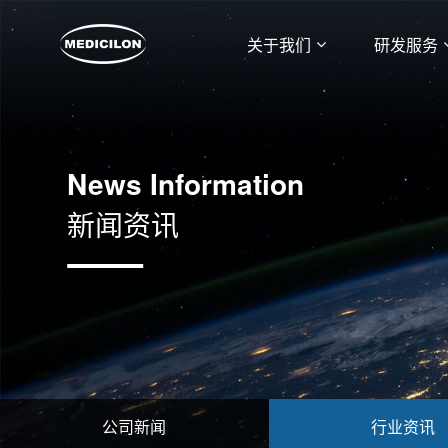
关于我们
研发服务
News Information
新闻资讯
公司新闻
行业资讯