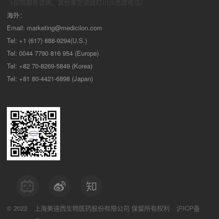
（仅限服务咨询，其他事宜请拨打川沙
总部电话）
海外：
Email:
marketing@medicilon.com
Tel: +1 (617) 888-9294(U.S.)
Tel: 0044 7790 816 954 (Europe)
Tel: +82 70-8269-5849 (Korea)
Tel: +81 80-4421-6898 (Japan)
© 2022
上海美迪西生物医药股份有限公司
保留所有权利
沪ICP备