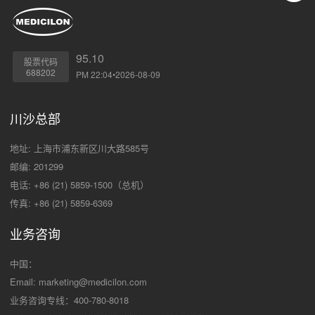
95.10
股票代码
688202
PM 22:04•2026-08-09
川沙总部
地址: 上海市浦东新区川大路585号
邮编: 201299
电话: +86 (21) 5859-1500（总机）
传真: +86 (21) 5859-6369
业务咨询
中国：
Email:
marketing@medicilon.com
业务咨询专线：400-780-8018