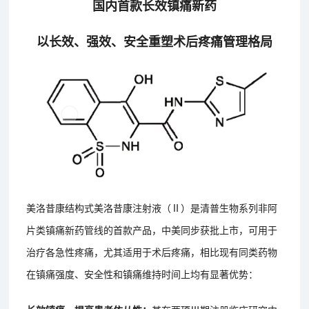
国内首款长效镇痛新药
以长效、强效、安全重塑术后疼痛管理格局
美洛昔康结构式美洛昔康注射液（Ⅱ）是清普生物系列非阿
片类镇痛新药管线的首款产品，中美同步获批上市，可用于
治疗各急性疼痛，尤其适用于术后疼痛，相比现有同类药物
在镇痛强度、安全性和镇痛维持时间上均有显著优势：