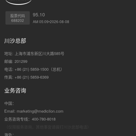
95.10
股票代码
688202
AM 05:09•2026-08-08
川沙总部
地址: 上海市浦东新区川大路585号
邮编: 201299
电话: +86 (21) 5859-1500（总机）
传真: +86 (21) 5859-6369
业务咨询
中国：
Email:
marketing@medicilon.com
业务咨询专线：400-780-8018
（仅限服务咨询，其他事宜请拨打川沙
总部电话）
海外：