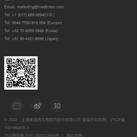
Email:
marketing@medicilon.com
Tel: +1 (617) 888-9294(U.S.)
Tel: 0044 7790 816 954 (Europe)
Tel: +82 70-8269-5849 (Korea)
Tel: +81 80-4421-6898 (Japan)
© 2022
上海美迪西生物医药股份有限公司
保留所有权利
沪ICP备
10216606号-3
沪公网安备 31011502012909号
|
网站地图