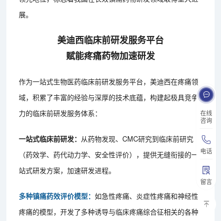
展。
美迪西临床前研发服务平台
赋能疼痛药物加速研发
作为一站式生物医药临床前研发服务平台，美迪西在疼痛领
域，积累了丰富的经验与深厚的技术底蕴，构建起极具竞争
力的临床前研发服务体系：
在线
咨询
一站式临床前研发：
从药物发现、CMC研究到临床前研究
电话
（药效学、药代动力学、安全性评价），提供无缝衔接的一
站式研发方案，加速研发进程。
留言
多种镇痛药效评价模型：
如急性疼痛、炎症性疼痛和神经性
疼痛的模型，开发了多种诱导与临床疼痛综合征相关的各种