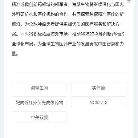
精准成像创新药领域的领军者。海擘生物将继续深化与国内
外科研机构和医疗机构的合作，共同探索肿瘤精准医疗的新
前沿，为全球肿瘤患者提供更加优质的医疗服务和解决方
案。同时将积极拓展海外市场，推动NC527-X等创新药物的
全球化布局，为全球生物医药产业的发展贡献中国智慧和力
量。
海擘生物
实体瘤
靶向近红外荧光成像药物
NC527-X
中美双报