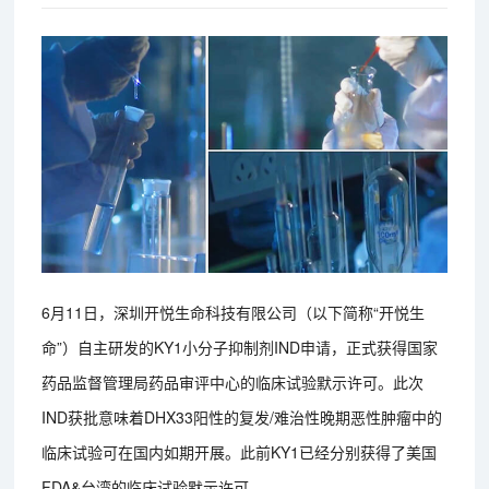
6月11日，深圳开悦生命科技有限公司（以下简称“开悦生
命”）自主研发的KY1小分子抑制剂IND申请，正式获得国家
药品监督管理局药品审评中心的临床试验默示许可。此次
IND获批意味着DHX33阳性的复发/难治性晚期恶性肿瘤中的
临床试验可在国内如期开展。此前KY1已经分别获得了美国
FDA&台湾的临床试验默示许可。