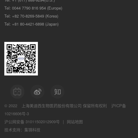
Tel: 0044 7790 816 954 (Europe)
Tel: +82 70-8269-5849 (Korea)
Tel: +81 80-4421-6898 (Japan)
© 2022
上海美迪西生物医药股份有限公司
保留所有权利
沪ICP备
10216606号-3
沪公网安备 31011502012909号
|
网站地图
技术支持：集锦科技