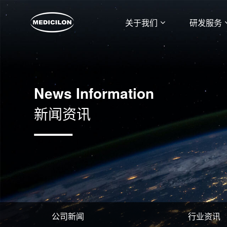
关于我们
研发服务
News Information
新闻资讯
公司新闻
行业资讯