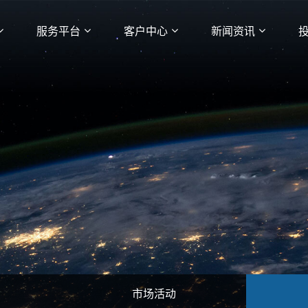
服务平台
客户中心
新闻资讯
市场活动