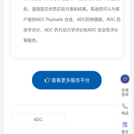
验，谨慎提交优质实验方案和结果。美迪西可以为客
户提供ADC Payloads 合成、ADC药物偶联、ADC 药
效学评价、ADC 药代动力学评价和ADC 安全性评价
等服务。
查看更多服务平台
在线
咨询
电话
ADC
留言