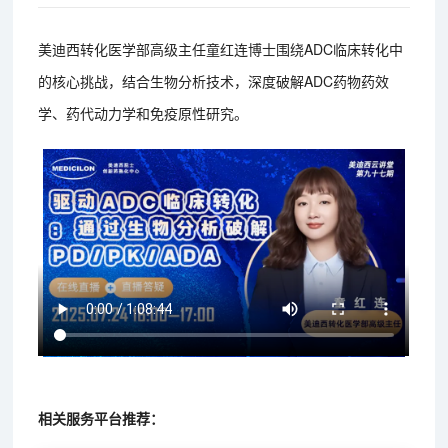
美迪西转化医学部高级主任童红连博士围绕ADC临床转化中
的核心挑战，结合生物分析技术，深度破解ADC药物药效
学、药代动力学和免疫原性研究。
相关服务平台推荐：