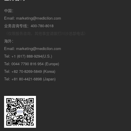
中国：
Email:
marketing@medicilon.com
业务咨询专线：400-780-8018
（仅限服务咨询，其他事宜请拨打川沙
总部电话）
海外：
Email:
marketing@medicilon.com
Tel: +1 (617) 888-9294(U.S.)
Tel: 0044 7790 816 954 (Europe)
Tel: +82 70-8269-5849 (Korea)
Tel: +81 80-4421-6898 (Japan)