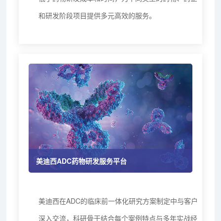
和研发阶段项目提供多元高效的服务。
美迪西ADC药物研发服务平台
美迪西在ADC的临床前一体化研究方案制定中与客户
深入交流，科研骨干结合每个案例特点与多年实战经