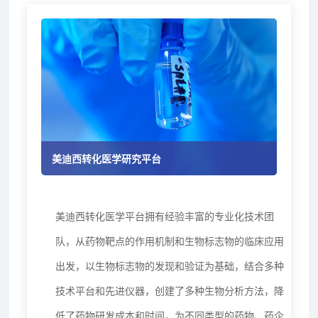
美迪西转化医学研究平台
美迪西转化医学平台拥有经验丰富的专业化技术团
队，从药物靶点的作用机制和生物标志物的临床应用
出发，以生物标志物的发现和验证为基础，结合多种
技术平台和先进仪器，创建了多种生物分析方法，降
低了药物研发成本和时间，为不同类型的药物、药企