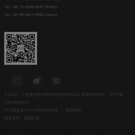
Tel: +82 70-8269-5849 (Korea)
Tel: +81 80-4421-6898 (Japan)
© 2022
上海美迪西生物医药股份有限公司
保留所有权利
沪ICP备
10216606号-3
沪公网安备 31011502012909号
|
网站地图
技术支持：集锦科技