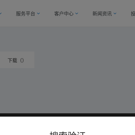
服务平台
客户中心
新闻资讯
下载（）