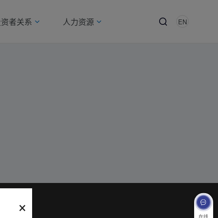
投资者关系
人力资源
EN
×
在线