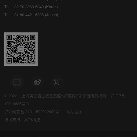
Tel: +82 70-8269-5849 (Korea)
Tel: +81 80-4421-6898 (Japan)
© 2022
上海美迪西生物医药股份有限公司
保留所有权利
沪ICP备
10216606号-3
沪公网安备 31011502012909号
|
网站地图
技术支持：集锦科技