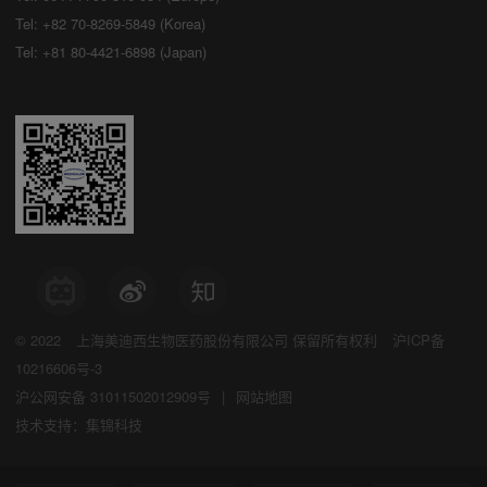
Tel: +82 70-8269-5849 (Korea)
Tel: +81 80-4421-6898 (Japan)
© 2022
上海美迪西生物医药股份有限公司
保留所有权利
沪ICP备
10216606号-3
沪公网安备 31011502012909号
|
网站地图
技术支持：集锦科技