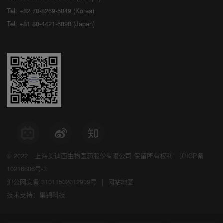
Tel: +82 70-8269-5849 (Korea)
Tel: +81 80-4421-6898 (Japan)
© 2022
上海美迪西生物医药股份有限公司
保留所有权利
沪ICP备
10216606号-3
沪公网安备 31011502012909号
|
网站地图
技术支持：集锦科技