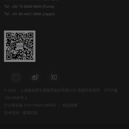
Tel: +82 70-8269-5849 (Korea)
Tel: +81 80-4421-6898 (Japan)
© 2022
上海美迪西生物医药股份有限公司
保留所有权利
沪ICP备
10216606号-3
沪公网安备 31011502012909号
|
网站地图
技术支持：集锦科技