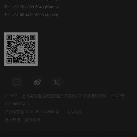
Tel: +82 70-8269-5849 (Korea)
Tel: +81 80-4421-6898 (Japan)
© 2022
上海美迪西生物医药股份有限公司
保留所有权利
沪ICP备
10216606号-3
沪公网安备 31011502012909号
|
网站地图
技术支持：集锦科技