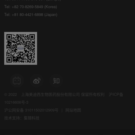
Tel: +82 70-8269-5849 (Korea)
Tel: +81 80-4421-6898 (Japan)
© 2022
上海美迪西生物医药股份有限公司
保留所有权利
沪ICP备
10216606号-3
沪公网安备 31011502012909号
|
网站地图
技术支持：集锦科技