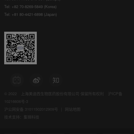
Tel: +82 70-8269-5849 (Korea)
Tel: +81 80-4421-6898 (Japan)
© 2022
上海美迪西生物医药股份有限公司
保留所有权利
沪ICP备
10216606号-3
沪公网安备 31011502012909号
|
网站地图
技术支持：集锦科技