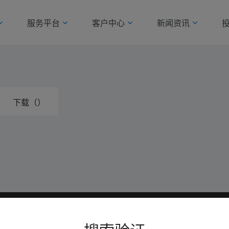
服务平台
客户中心
新闻资讯
下载（）