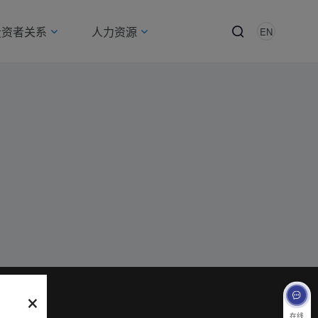
投资者关系
人力资源
EN
×
在线