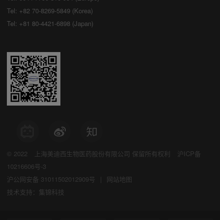
Tel: +82 70-8269-5849 (Korea)
Tel: +81 80-4421-6898 (Japan)
© 2022
上海美迪西生物医药股份有限公司
保留所有权利
沪ICP备
10216606号-3
沪公网安备 31011502012909号
|
网站地图
技术支持：集锦科技