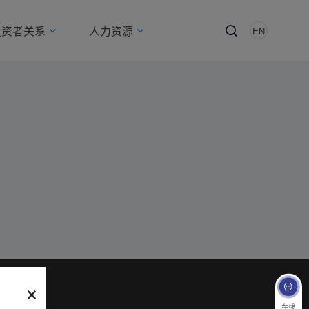
投资者关系
人力资源
EN
×
在线