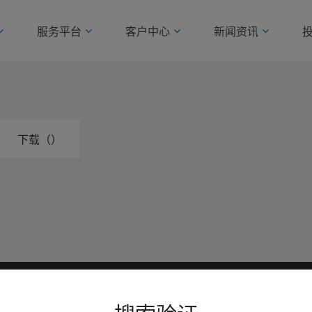
服务平台
客户中心
新闻资讯
下载（）