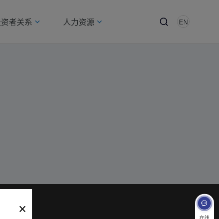
投资者关系
人力资源
EN
×
在线