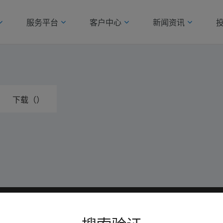
服务平台
客户中心
新闻资讯
下载（）