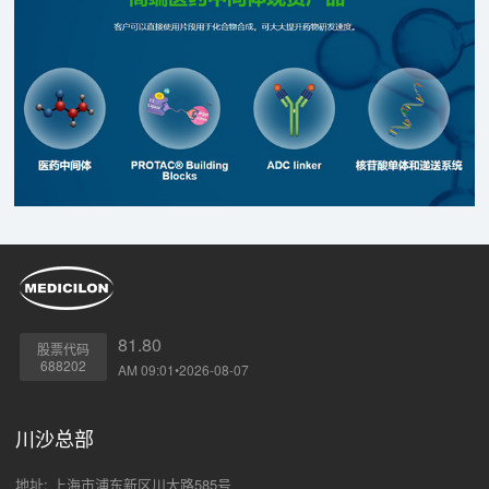
81.80
股票代码
688202
AM 09:01•2026-08-07
川沙总部
地址: 上海市浦东新区川大路585号