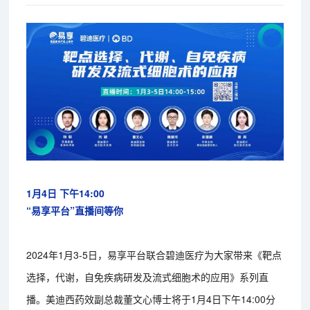
1月4日 下午14:00
“易享平台”直播间等你
2024年1月3-5日，易享平台联合碧迪医疗为大家带来《靶点
选择，代谢，自免疾病研发及流式细胞术的应用》系列直
播。美迪西药效副总裁董文心博士将于1月4日下午14:00分