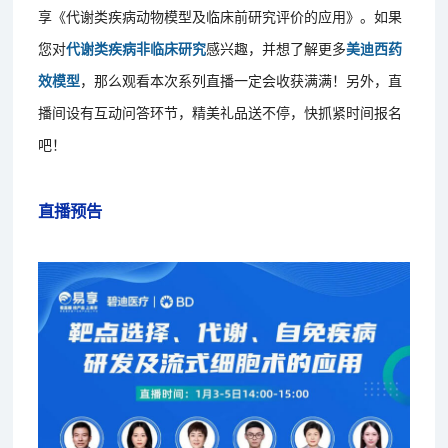
享《代谢类疾病动物模型及临床前研究评价的应用》。如果
您对
代谢类疾病非临床研究
感兴趣，并想了解更多
美迪西药
效模型
，那么观看本次系列直播一定会收获满满！另外，直
播间设有互动问答环节，精美礼品送不停，快抓紧时间报名
吧！
直播预告