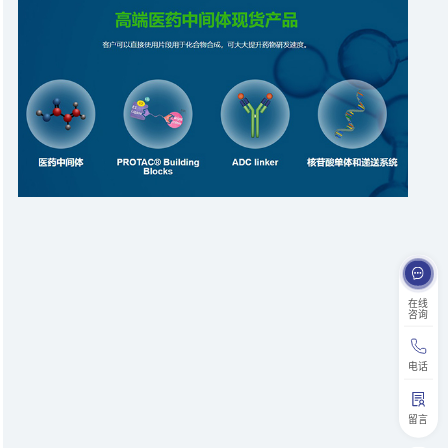
在线
咨询
电话
留言