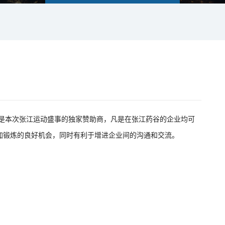
西是本次张江运动盛事的独家赞助商，凡是在张江药谷的企业均可
加锻炼的良好机会，同时有利于增进企业间的沟通和交流。