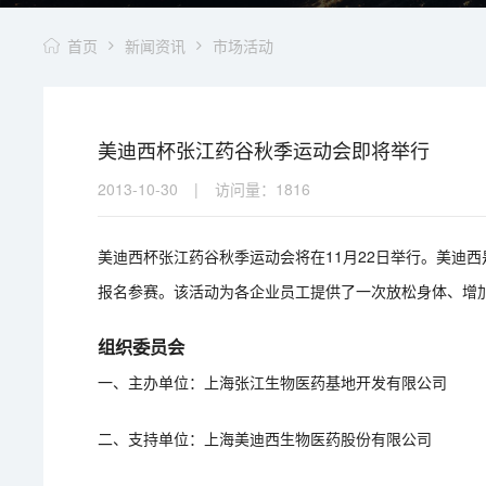
首页
新闻资讯
市场活动
美迪西杯张江药谷秋季运动会即将举行
2013-10-30
|
访问量：
1816
美迪西杯张江药谷秋季运动会将在11月22日举行。美迪
报名参赛。该活动为各企业员工提供了一次放松身体、增
组织委员会
一、主办单位：上海张江生物医药基地开发有限公司
二、支持单位：上海美迪西生物医药股份有限公司