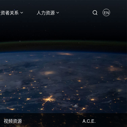
投资者关系
人力资源
EN
视频资源
A.C.E.