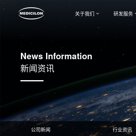
关于我们
研发服务
News Information
新闻资讯
公司新闻
行业资讯