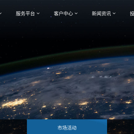
服务平台
客户中心
新闻资讯
市场活动