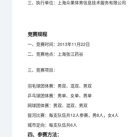
三、执行单位：上海众果体育信息技术服务有限公司
竞赛规程
一、竞赛时间：2013年11月22日
二、竞赛地点：上海张江药谷
三、竞赛项目：
羽毛球团体赛：男双、混双、男双
乒乓球团体赛：男单、女单、男单
网球团体赛：男双、混双、男双
拔河比赛：每支队伍共12人参赛，男8人，女4人
城市定向：每支队伍共6人
四、参赛方法：