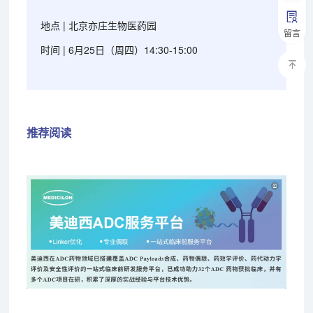
地点 | 北京亦庄生物医药园
留言
时间 | 6月25日（周四）14:30-15:00
推荐阅读