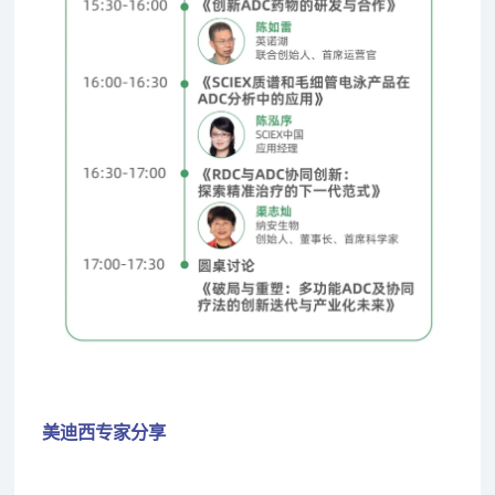
美迪西专家分享