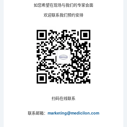
如您希望在现场与我们的专家会面
欢迎联系我们预约安排
扫码在线联系
联系邮箱：
marketing@medicilon.com