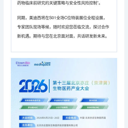
药物临床前研究的关键策略与安全性风险控制”。
同期，美迪西将在S01全场C位特装展位全程设展，
专家团队现场等候，随时欢迎您莅临交流，探讨合作
新机遇。期待与您在北京面对面，共话研发新未来。