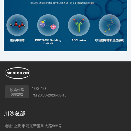
103.10
股票代码
688202
PM 20:30•2026-08-10
川沙总部
地址: 上海市浦东新区川大路585号