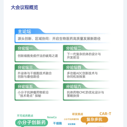
大会议程概览