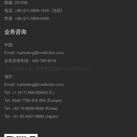
邮编: 201299
电话: +86 (21) 5859-1500（总机）
传真: +86 (21) 5859-6369
业务咨询
中国：
Email:
marketing@medicilon.com
业务咨询专线：400-780-8018
（仅限服务咨询，其他事宜请拨打川沙
总部电话）
海外：
Email:
marketing@medicilon.com
Tel: +1 (617) 888-9294(U.S.)
Tel: 0044 7790 816 954 (Europe)
Tel: +82 70-8269-5849 (Korea)
Tel: +81 80-4421-6898 (Japan)