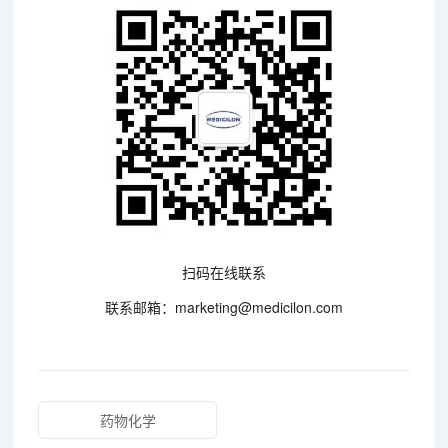
扫码在线联系
联系邮箱：marketing@medicilon.com
药物化学