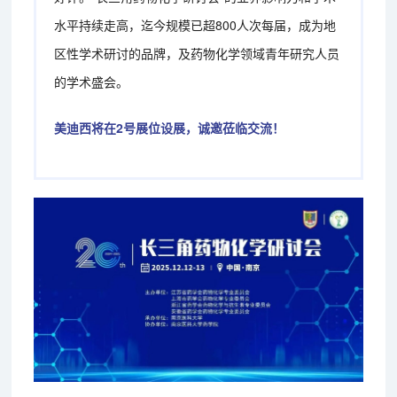
水平持续走高，迄今规模已超800人次每届，成为地
区性学术研讨的品牌，及药物化学领域青年研究人员
的学术盛会。
美迪西将在2号展位设展，诚邀莅临交流！