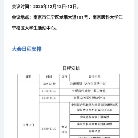
会议时间：2025年12月12日-13日。
会议地点：南京市江宁区龙眠大道101号，南京医科大学江
宁校区大学生活动中心。
大会日程安排