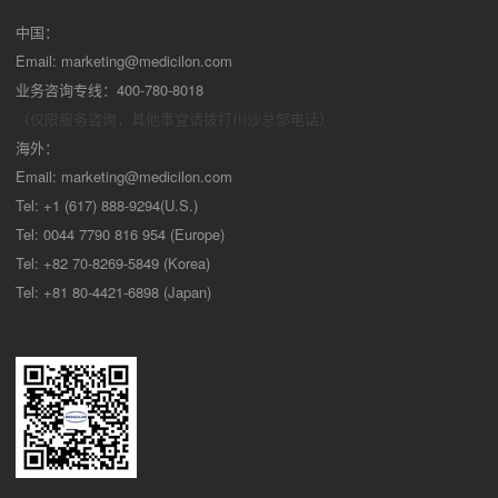
中国：
Email:
marketing@medicilon.com
业务咨询专线：400-780-8018
（仅限服务咨询，其他事宜请拨打川沙
总部电话）
海外：
Email:
marketing@medicilon.com
Tel: +1 (617) 888-9294(U.S.)
Tel: 0044 7790 816 954 (Europe)
Tel: +82 70-8269-5849 (Korea)
Tel: +81 80-4421-6898 (Japan)