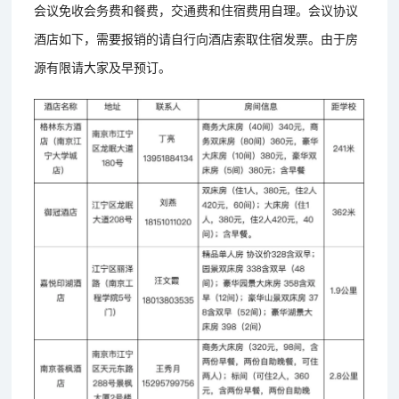
会议免收会务费和餐费，交通费和住宿费用自理。会议协议
酒店如下，需要报销的请自行向酒店索取住宿发票。由于房
源有限请大家及早预订。