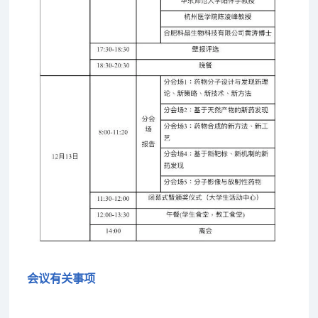
会议有关事项