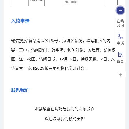
入校申请
在线
咨询
微信搜索“智慧南医”公众号，点访客系统，填写相应的内
电话
容，其中，访问部门：药学院；访问对象：厉廷有；访问校
区：江宁校区；访问日期：12月12日，持续天数：2日；来
留言
访事宜：参加2025长三角药物化学研讨会。
联系我们
如您希望在现场与我们的专家会面
欢迎联系我们预约安排