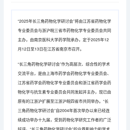
“2025年长三角药物化学研讨会”将由江苏省药物化学
专业委员会与浙沪皖三省市药物化学专业委员会共同
主办，由南京医科大学药学院承办，定于2025年12
月12日至13日在江苏省南京市召开。
“长三角药物化学研讨会”作为高层次、综合性的学术
交流平台，是由上海市药学会药物化学专业委员会、
江苏省药学会药物化学专业委员会和浙江省药学会药
物化学与抗生素专业委员会共同发起并主办，现已由
原有的江浙沪扩展至江浙沪皖四省市共同举办。“长
三角药物化学研讨会”自2004年首次举办以来已经连
续成功举办十九届，受到药物化学研究工作者的广泛
好评。“长三角药物化学研讨会”的业界影响力和学术