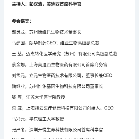
主持人：彭双清，美迪西首席科学官
参会嘉宾：
邹灵龙，苏州康维讯生物技术董事长
马建国，朗华制药CEO；维亚生物高级副总裁
王 丛，迈杰转化医学研究（苏州）有限公司高级副总裁
蔡金娜，上海美迪西生物医药有限公司首席商务官
刘孟元，立元生物医药技术有限公司，董事长兼CEO
魏继业，苏州惟佑基因生物科技有限公司董事长
钱 晖，江苏大学医学院教授
梁 威，上海疆云医疗健康科技有限公司创始人、CEO
马兴元，华东理工大学教授
张严冬，深圳开悦生命科技有限公司首席科学官