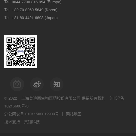
Tel: 0044 7790 816 954 (Europe)
Tel: +82 70-8269-5849 (Korea)
Tel: +81 80-4421-6898 (Japan)
© 2022
上海美迪西生物医药股份有限公司
保留所有权利
沪ICP备
10216606号-3
沪公网安备 31011502012909号
|
网站地图
技术支持：集锦科技