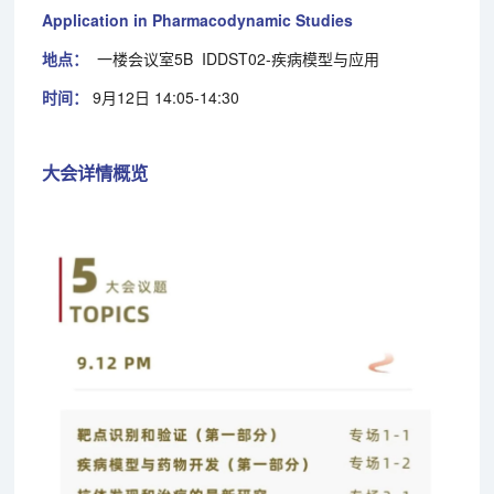
Application in Pharmacodynamic Studies
地点：
一楼会议室5B IDDST02-疾病模型与应用
时间：
9月12日 14:05-14:30
大会详情概览