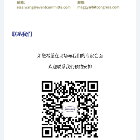
联系我们
如您希望在现场与我们的专家会面
欢迎联系我们预约安排