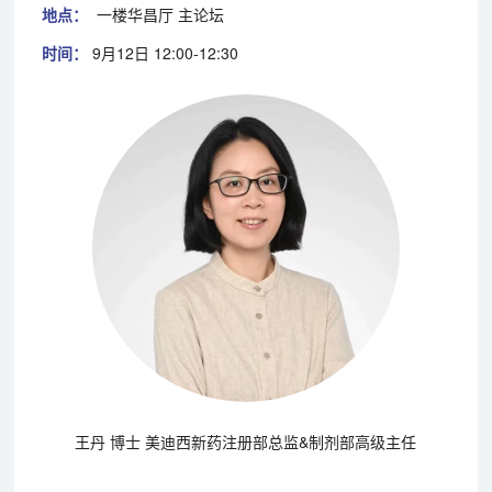
地点：
一楼华昌厅 主论坛
时间：
9月12日 12:00-12:30
王丹 博士 美迪西新药注册部总监&制剂部高级主任