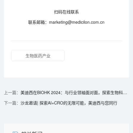
扫码在线联系
联系邮箱：marketing@medicilon.com.cn
生物医药产业
美迪西在BIOHK 2024：与行业领袖面对面，探索生物科技新浪潮
沙龙邀请| 探索AI+CRO的无限可能，美迪西与您同行