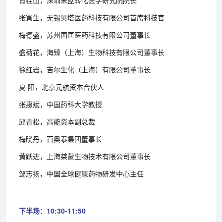
张寅生，无锡贝塔医药科技有限公司首席科技官
梅德盛，苏州国匡医药科技有限公司董事长
盛菊花，海臻（上海）生物科技有限公司董事长
徐红岩，吉尔生化（上海）有限公司董事长
夏 阳，北京元航资本合伙人
张惠斌，中国药科大学教授
邱青松，高能资本副总裁
梅晓丹，百奥泰集团董事长
黄跃进，上海桀蒙生物技术有限公司董事长
邹志扬，中国全球健康药物研发中心主任
下半场：10:30-11:50