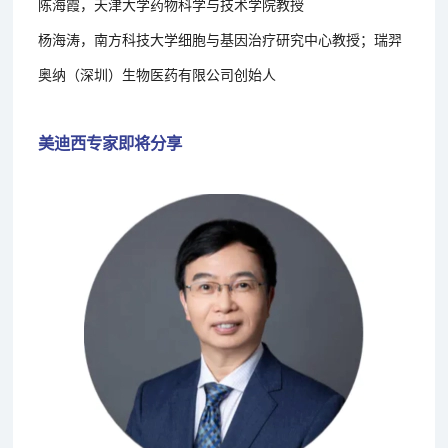
陈海霞，天津大学药物科学与技术学院教授
杨海涛，南方科技大学细胞与基因治疗研究中心教授；瑞羿
奥纳（深圳）生物医药有限公司创始人
美迪西专家即将分享