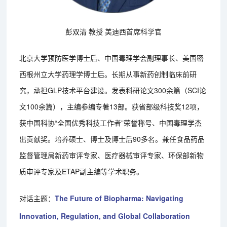
彭双清 教授 美迪西首席科学官
北京大学预防医学博士后、中国毒理学会副理事长、美国密
西根州立大学药理学博士后。长期从事新药创制临床前研
究，承担GLP技术平台建设。发表科研论文300余篇（SCI论
文100余篇），主编参编专著13部。获省部级科技奖12项，
获中国科协“全国优秀科技工作者”荣誉称号、中国毒理学杰
出贡献奖。培养硕士、博士及博士后90多名。兼任食品药品
监督管理局新药审评专家、医疗器械审评专家、环保部新物
质审评专家及ETAP副主编等学术职务。
对话主题：
The Future of Biopharma: Navigating
Innovation, Regulation, and Global Collaboration