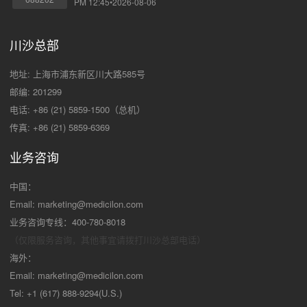
PM 12:45•2026-08-06
川沙总部
地址: 上海市浦东新区川大路585号
邮编: 201299
电话: +86 (21) 5859-1500（总机）
传真: +86 (21) 5859-6369
业务咨询
中国：
Email:
marketing@medicilon.com
业务咨询专线：400-780-8018
（仅限服务咨询，其他事宜请拨打川沙
总部电话）
海外：
Email:
marketing@medicilon.com
Tel: +1 (617) 888-9294(U.S.)