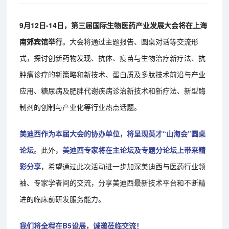
9月12日-14日，第三届国际生物医药产业发展大会将在上海
南郊宾馆举行
。大会将通过主题报告、圆桌对话等交流形
式，探讨创新药物发现、抗体、疫苗与生物治疗新疗法、抗
肿瘤诊疗的新策略和新技术、蛋白质及多肽技术前沿与产业
应用、糖尿病及肥胖代谢疾病诊治新技术和新疗法、新型酶
制剂的创制与产业化等行业热点话题。
美迪西作为本届大会的协办单位，将呈现英才“山海会”圆桌
论坛
。此外，
美迪西专家将在主论坛及专题分论坛上带来精
彩分享
，希望通过此次活动进一步加深美迪西与医药行业领
袖、专家学者间的交流，分享美迪西最新技术平台和不断精
进的临床前研发服务能力。
我们将全程在B5设展，诚邀莅临交流！